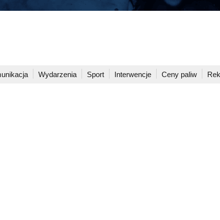
unikacja
Wydarzenia
Sport
Interwencje
Ceny paliw
Rek