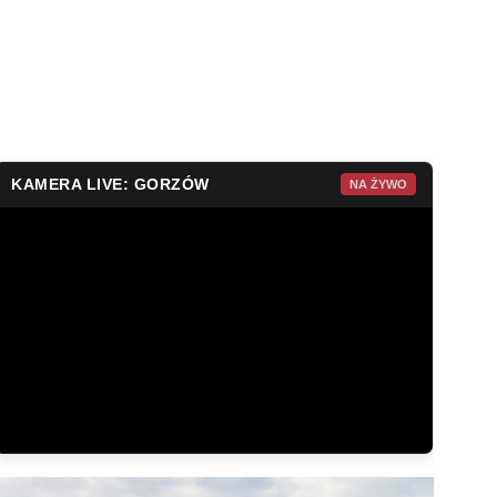
KAMERA LIVE: GORZÓW
NA ŻYWO