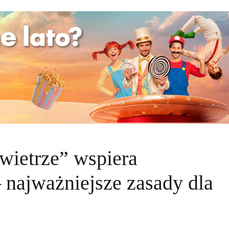
wietrze” wspiera
 najważniejsze zasady dla