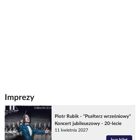
Imprezy
Piotr Rubik - "Psałterz wrześniowy"
Koncert jubileuszowy - 20-lecie
11 kwietnia 2027