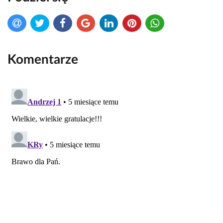
Komentarze