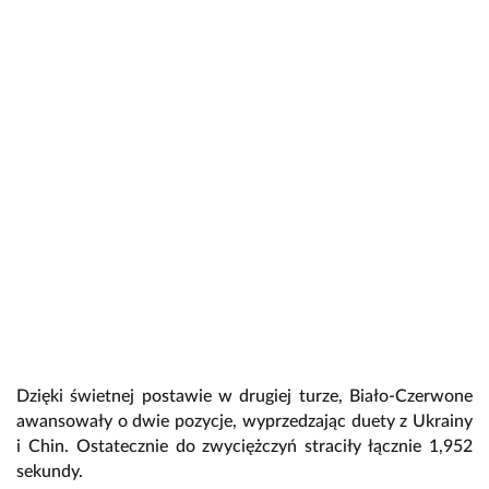
Dzięki świetnej postawie w drugiej turze, Biało-Czerwone
awansowały o dwie pozycje, wyprzedzając duety z Ukrainy
i Chin. Ostatecznie do zwyciężczyń straciły łącznie 1,952
sekundy.