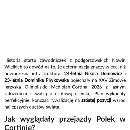
Historia startu zawodniczek z podgorzowskich Nowin
Wielkich to dowód na to, że determinacja znaczy więcej niż
nowoczesna infrastruktura.
24-letnia Nikola Domowicz i
23-letnia Dominika Piwkowska
pojechały na XXV Zimowe
Igrzyska Olimpijskie Mediolan-Cortina 2026 z jasnym
założeniem – walką o czołową ósemkę. Plan wykonały
perfekcyjnie, kończąc rywalizację na
szóstej pozycji
wśród
najlepszych duetów świata.
Jak wyglądały przejazdy Polek w
Cortinie?