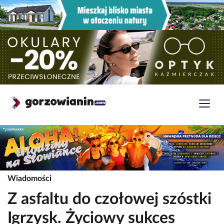
Wiadomości
Z asfaltu do czołowej szóstki
Igrzysk. Życiowy sukces