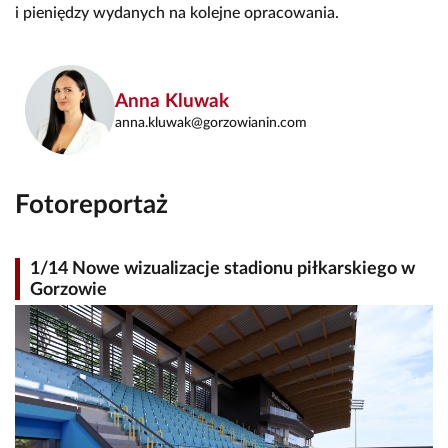
i pieniędzy wydanych na kolejne opracowania.
Anna Kluwak
anna.kluwak@gorzowianin.com
Fotoreportaż
1/14 Nowe wizualizacje stadionu piłkarskiego w
Gorzowie