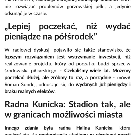
nie rozwiązać problemów gorzowskiej piłki, a jedynie
odsunąć je w czasie.
„Lepiej poczekać, niż wydać
pieniądze na półśrodek”
W radiowej dyskusji pojawiło się także stanowisko, że
lepszym rozwiązaniem jest wstrzymanie inwestycji
, niż
realizowanie projektu, który od początku budzi sprzeciw
środowiska piłkarskiego. -
Czekaliśmy wiele lat. Możemy
poczekać dłużej, ale zróbmy to raz, a porządnie
- mówił
Roman Sondej, odnosząc się do
wydanych już pieniędzy i
braku realnych efektów
.
Radna Kunicka: Stadion tak, ale
w granicach możliwości miasta
Innego zdania była radna Halina Kunicka
, która