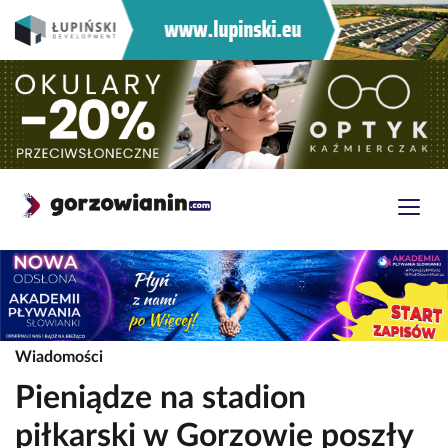
Wiadomości
Pieniądze na stadion
piłkarski w Gorzowie poszły