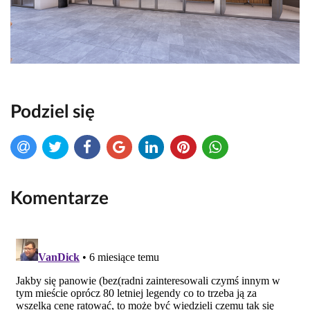
Podziel się
Komentarze