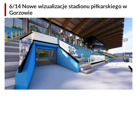
6/14 Nowe wizualizacje stadionu piłkarskiego w
Gorzowie