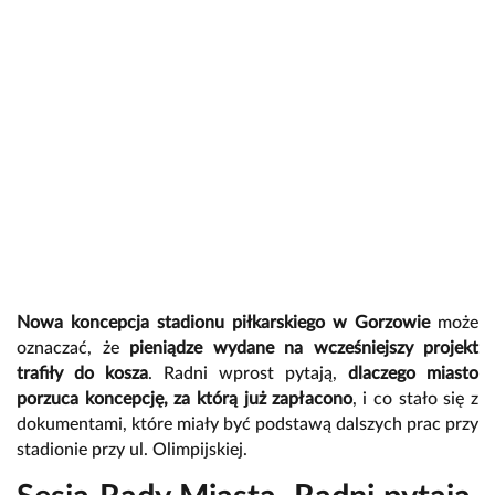
Nowa koncepcja stadionu piłkarskiego w Gorzowie
może
oznaczać, że
pieniądze wydane na wcześniejszy projekt
trafiły do kosza
. Radni wprost pytają,
dlaczego miasto
porzuca koncepcję, za którą już zapłacono
, i co stało się z
dokumentami, które miały być podstawą dalszych prac przy
stadionie przy ul. Olimpijskiej.