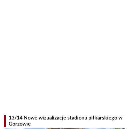
13/14 Nowe wizualizacje stadionu piłkarskiego w
Gorzowie