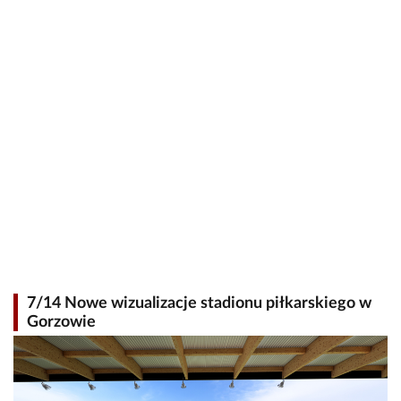
7/14 Nowe wizualizacje stadionu piłkarskiego w
Gorzowie