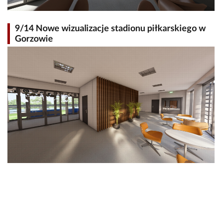
9/14 Nowe wizualizacje stadionu piłkarskiego w
Gorzowie