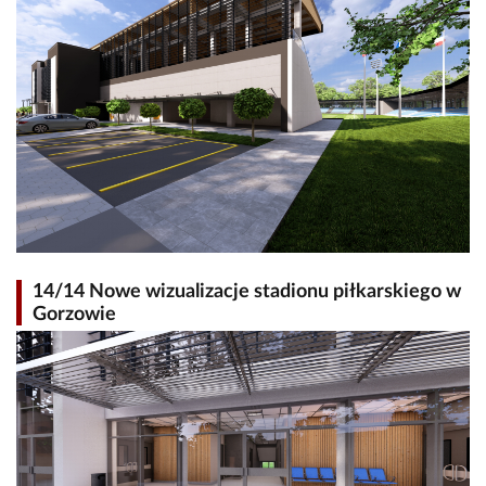
14/14 Nowe wizualizacje stadionu piłkarskiego w
Gorzowie