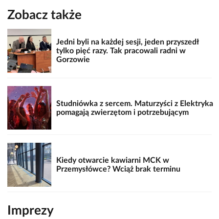
Zobacz także
Jedni byli na każdej sesji, jeden przyszedł
tylko pięć razy. Tak pracowali radni w
Gorzowie
Studniówka z sercem. Maturzyści z Elektryka
pomagają zwierzętom i potrzebującym
Kiedy otwarcie kawiarni MCK w
Przemysłówce? Wciąż brak terminu
Imprezy