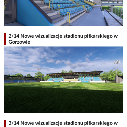
2/14 Nowe wizualizacje stadionu piłkarskiego w
Gorzowie
3/14 Nowe wizualizacje stadionu piłkarskiego w