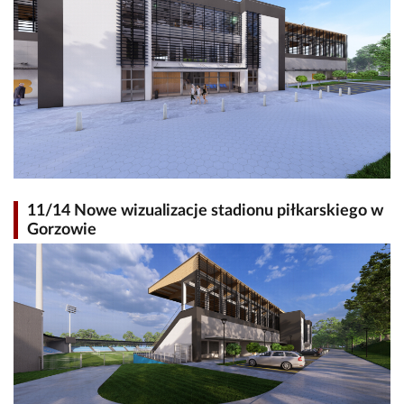
11/14 Nowe wizualizacje stadionu piłkarskiego w
Gorzowie