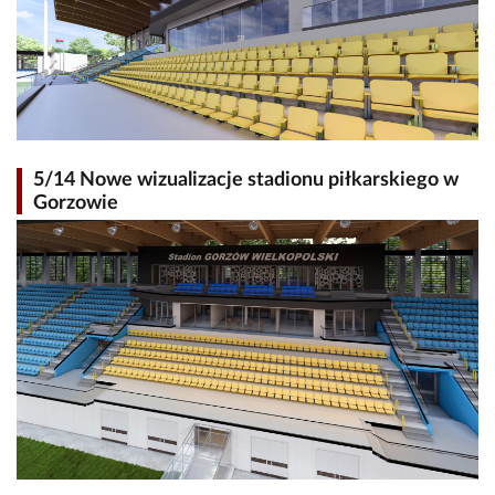
5/14 Nowe wizualizacje stadionu piłkarskiego w
Gorzowie