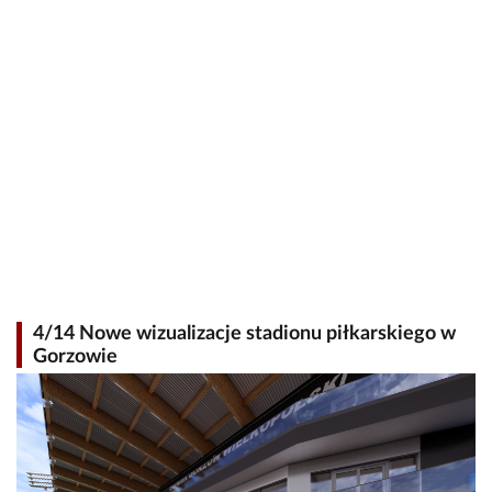
4/14 Nowe wizualizacje stadionu piłkarskiego w
Gorzowie