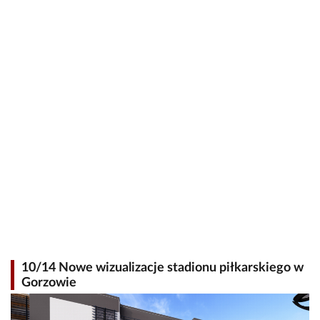
10/14 Nowe wizualizacje stadionu piłkarskiego w
Gorzowie