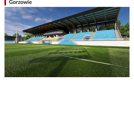
Gorzowie