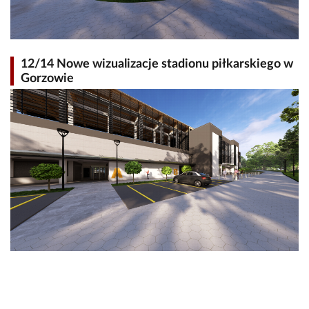
12/14 Nowe wizualizacje stadionu piłkarskiego w
Gorzowie