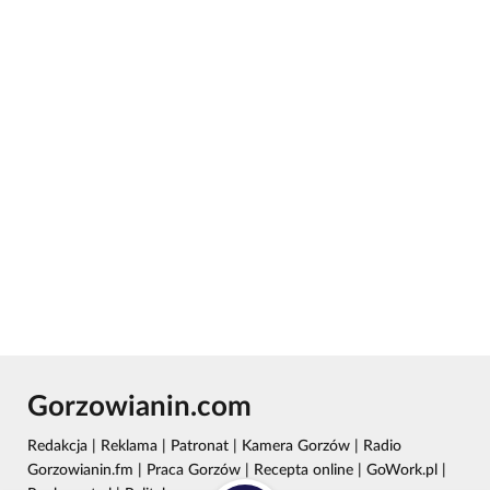
Gorzowianin.com
Redakcja
|
Reklama
|
Patronat
|
Kamera Gorzów
|
Radio
Gorzowianin.fm
|
Praca Gorzów
|
Recepta online
|
GoWork.pl
|