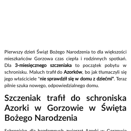
Pierwszy dzień Świąt Bożego Narodzenia to dla większości
mieszkańców Gorzowa czas ciepła i rodzinnych spotkań.
Dla
3-miesięcznego szczeniaka
to początek pobytu w
schronisku. Maluch trafił do
Azorków
, bo jak tłumaczyli się
jego właściciele "
nie sprawdził się w domu z dziećmi"
. Teraz
pilnie szuka nowego, odpowiedzialnego domu.
Szczeniak trafił do schroniska
Azorki w Gorzowie w Święta
Bożego Narodzenia