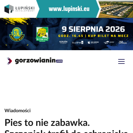
Wiadomości
Pies to nie zabawka.