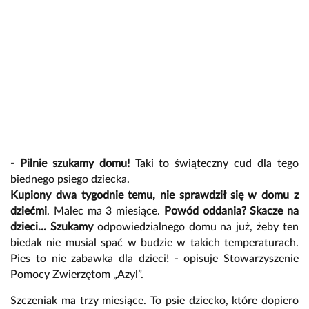
- Pilnie szukamy domu!
Taki to świąteczny cud dla tego
biednego psiego dziecka.
Kupiony dwa tygodnie temu, nie sprawdził się w domu z
dziećmi
. Malec ma 3 miesiące.
Powód oddania? Skacze na
dzieci... Szukamy
odpowiedzialnego domu na już, żeby ten
biedak nie musial spać w budzie w takich temperaturach.
Pies to nie zabawka dla dzieci! - opisuje Stowarzyszenie
Pomocy Zwierzętom „Azyl”.
Szczeniak ma trzy miesiące. To psie dziecko, które dopiero