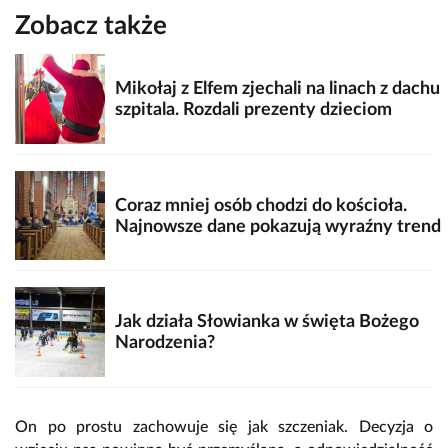
Zobacz także
Mikołaj z Elfem zjechali na linach z dachu
szpitala. Rozdali prezenty dzieciom
Coraz mniej osób chodzi do kościoła.
Najnowsze dane pokazują wyraźny trend
Jak działa Słowianka w święta Bożego
Narodzenia?
On po prostu zachowuje się jak szczeniak. Decyzja o