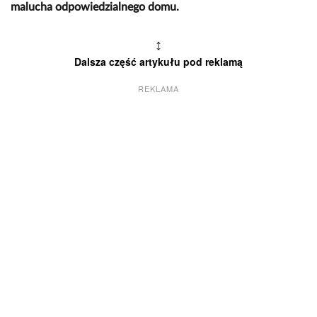
malucha odpowiedzialnego domu.
↕
Dalsza część artykułu pod reklamą
REKLAMA