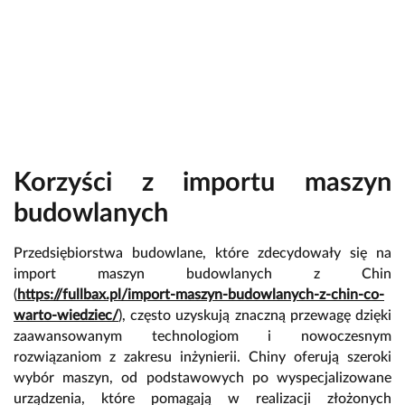
Korzyści z importu maszyn
budowlanych
Przedsiębiorstwa budowlane, które zdecydowały się na
import maszyn budowlanych z Chin
(
https://fullbax.pl/import-maszyn-budowlanych-z-chin-co-
warto-wiedziec/
), często uzyskują znaczną przewagę dzięki
zaawansowanym technologiom i nowoczesnym
rozwiązaniom z zakresu inżynierii. Chiny oferują szeroki
wybór maszyn, od podstawowych po wyspecjalizowane
urządzenia, które pomagają w realizacji złożonych