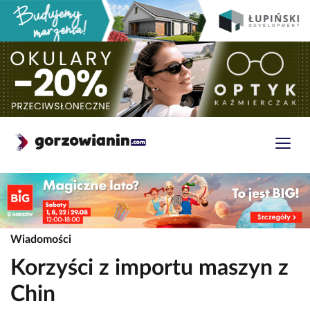
Wiadomości
Korzyści z importu maszyn z
Chin