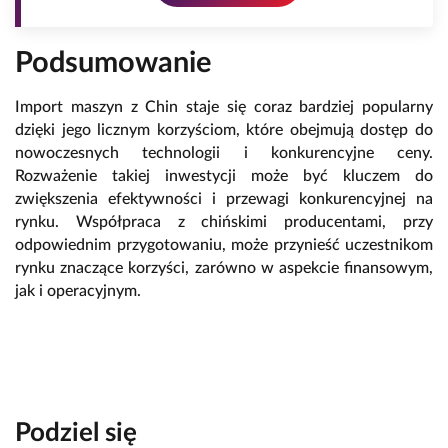
Podsumowanie
Import maszyn z Chin staje się coraz bardziej popularny
dzięki jego licznym korzyściom, które obejmują dostęp do
nowoczesnych technologii i konkurencyjne ceny.
Rozważenie takiej inwestycji może być kluczem do
zwiększenia efektywności i przewagi konkurencyjnej na
rynku. Współpraca z chińskimi producentami, przy
odpowiednim przygotowaniu, może przynieść uczestnikom
rynku znaczące korzyści, zarówno w aspekcie finansowym,
jak i operacyjnym.
Podziel się