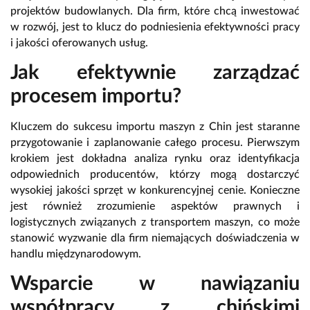
projektów budowlanych. Dla firm, które chcą inwestować
w rozwój, jest to klucz do podniesienia efektywności pracy
i jakości oferowanych usług.
Jak efektywnie zarządzać
procesem importu?
Kluczem do sukcesu importu maszyn z Chin jest staranne
przygotowanie i zaplanowanie całego procesu. Pierwszym
krokiem jest dokładna analiza rynku oraz identyfikacja
odpowiednich producentów, którzy mogą dostarczyć
wysokiej jakości sprzęt w konkurencyjnej cenie. Konieczne
jest również zrozumienie aspektów prawnych i
logistycznych związanych z transportem maszyn, co może
stanowić wyzwanie dla firm niemających doświadczenia w
handlu międzynarodowym.
Wsparcie w nawiązaniu
współpracy z chińskimi