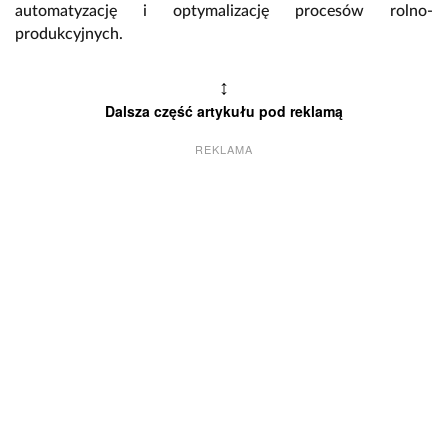
automatyzację i optymalizację procesów rolno-
produkcyjnych.
↕
Dalsza część artykułu pod reklamą
REKLAMA