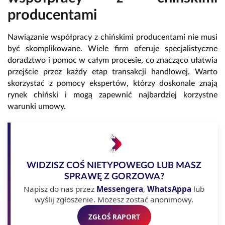
producentami
Nawiązanie współpracy z chińskimi producentami nie musi
być skomplikowane. Wiele firm oferuje specjalistyczne
doradztwo i pomoc w całym procesie, co znacząco ułatwia
przejście przez każdy etap transakcji handlowej. Warto
skorzystać z pomocy ekspertów, którzy doskonale znają
rynek chiński i mogą zapewnić najbardziej korzystne
warunki umowy.
WIDZISZ COŚ NIETYPOWEGO LUB MASZ
SPRAWĘ Z GORZOWA?
Napisz do nas przez
Messengera
,
WhatsAppa
lub
wyślij zgłoszenie. Możesz zostać anonimowy.
ZGŁOŚ RAPORT