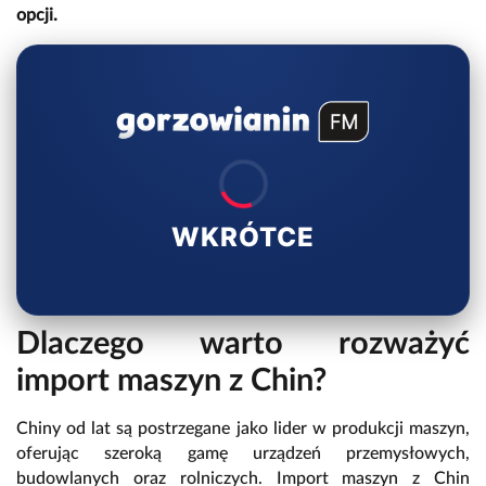
opcji.
WKRÓTCE
Dlaczego warto rozważyć
import maszyn z Chin?
Chiny od lat są postrzegane jako lider w produkcji maszyn,
oferując szeroką gamę urządzeń przemysłowych,
budowlanych oraz rolniczych. Import maszyn z Chin