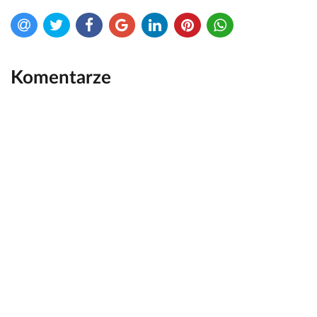
Komentarze