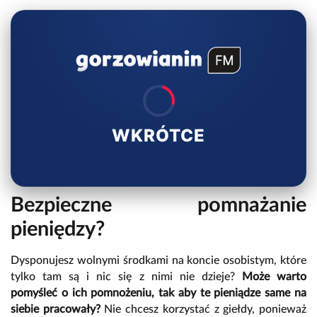
WKRÓTCE
Bezpieczne pomnażanie
pieniędzy?
Dysponujesz wolnymi środkami na koncie osobistym, które
tylko tam są i nic się z nimi nie dzieje?
Może warto
pomyśleć o ich pomnożeniu, tak aby te pieniądze same na
siebie pracowały?
Nie chcesz korzystać z giełdy, ponieważ