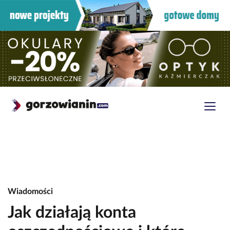
Wiadomości
Jak działają konta