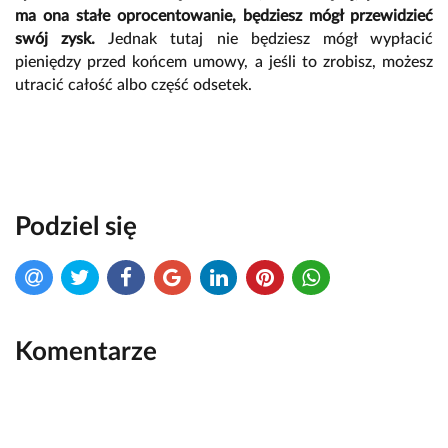
ma ona stałe oprocentowanie, będziesz mógł przewidzieć
swój zysk.
Jednak tutaj nie będziesz mógł wypłacić
pieniędzy przed końcem umowy, a jeśli to zrobisz, możesz
utracić całość albo część odsetek.
Podziel się
Komentarze