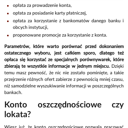
opłata za prowadzenie konta,
opłata za posiadanie karty płatniczej,
opłata za korzystanie z bankomatów danego banku i
obcych instytucji,
proponowane promocje za korzystanie z konta.
Parametrów, które warto porównać przed dokonaniem
ostatecznego wyboru, jest całkiem sporo, dlatego też
opłaca się korzystać ze specjalnych porównywarek, które
zbierają te wszystkie informacje w jednym miejscu.
Dzięki
temu masz pewność, że nic nie zostało pominięte, a takie
przejrzenie różnych ofert zabierze z pewnością mniej czasu,
niż samodzielne wyszukiwanie informacji w poszczególnych
bankach.
Konto oszczędnościowe czy
lokata?
Wiesz już, że konto oszczędnościowe pozwala pracować