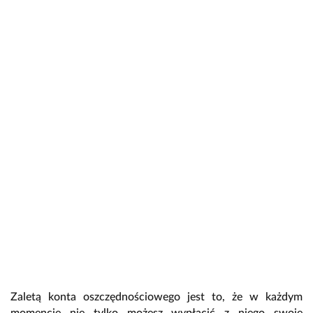
Zaletą konta oszczędnościowego jest to, że w każdym