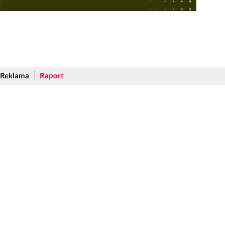
Reklama
Raport