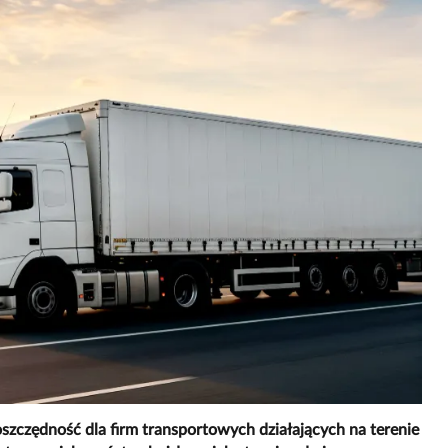
szczędność dla firm transportowych działających na terenie