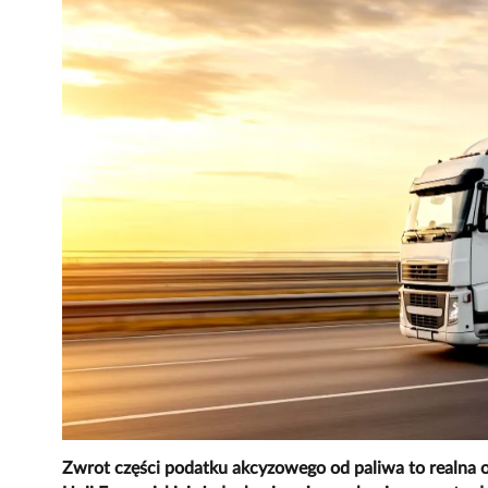
Zwrot części podatku akcyzowego od paliwa to realna o