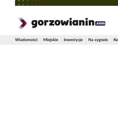
Wiadomości
Miejskie
Inwestycje
Na sygnale
Ko