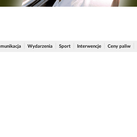
munikacja
Wydarzenia
Sport
Interwencje
Ceny paliw