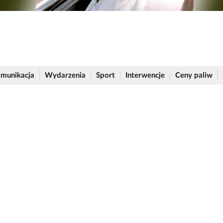
munikacja
Wydarzenia
Sport
Interwencje
Ceny paliw