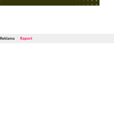
Reklama
Raport