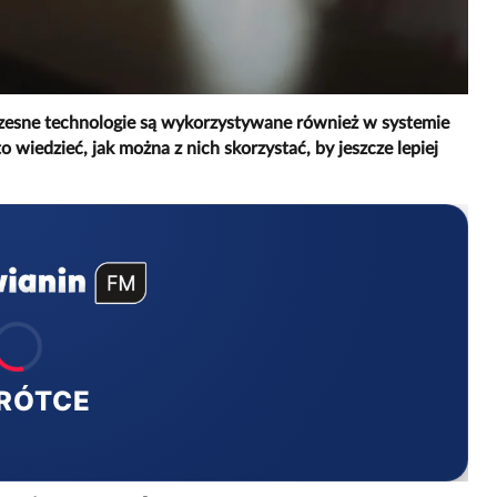
czesne technologie są wykorzystywane również w systemie
 wiedzieć, jak można z nich skorzystać, by jeszcze lepiej
RÓTCE