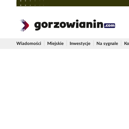
Wiadomości
Miejskie
Inwestycje
Na sygnale
Ko