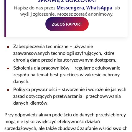
SPRAWĘ Z GORZOWA?
Napisz do nas przez
Messengera
,
WhatsAppa
lub
wyślij zgłoszenie. Możesz zostać anonimowy.
ZGŁOŚ RAPORT
Zabezpieczenia techniczne – używanie
zaawansowanych technologii szyfrujących, które
chronią dane przed nieautoryzowanym dostępem.
Szkolenia dla pracowników – regularne edukowanie
zespołu na temat best practices w zakresie ochrony
danych.
Polityka prywatności – stworzenie i wdrożenie jasnych
zasad dotyczących przetwarzania i przechowywania
danych klientów.
Przy odpowiedzialnym podejściu do danych przedsiębiorcy
mogą nie tylko zwiększyć efektywność działań
sprzedażowych, ale także zbudować zaufanie wśród swoich