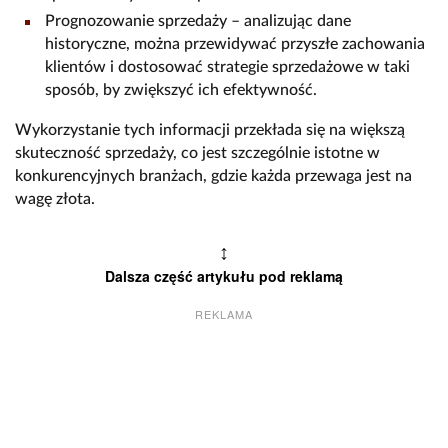
Prognozowanie sprzedaży – analizując dane
historyczne, można przewidywać przyszłe zachowania
klientów i dostosować strategie sprzedażowe w taki
sposób, by zwiększyć ich efektywność.
Wykorzystanie tych informacji przekłada się na większą
skuteczność sprzedaży, co jest szczególnie istotne w
konkurencyjnych branżach, gdzie każda przewaga jest na
wagę złota.
↕
Dalsza część artykułu pod reklamą
REKLAMA