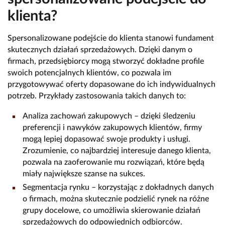
klienta?
Spersonalizowane podejście do klienta stanowi fundament
skutecznych działań sprzedażowych. Dzięki danym o
firmach, przedsiębiorcy mogą stworzyć dokładne profile
swoich potencjalnych klientów, co pozwala im
przygotowywać oferty dopasowane do ich indywidualnych
potrzeb. Przykłady zastosowania takich danych to:
Analiza zachowań zakupowych – dzięki śledzeniu
preferencji i nawyków zakupowych klientów, firmy
mogą lepiej dopasować swoje produkty i usługi.
Zrozumienie, co najbardziej interesuje danego klienta,
pozwala na zaoferowanie mu rozwiązań, które będą
miały największe szanse na sukces.
Segmentacja rynku – korzystając z dokładnych danych
o firmach, można skutecznie podzielić rynek na różne
grupy docelowe, co umożliwia skierowanie działań
sprzedażowych do odpowiednich odbiorców.