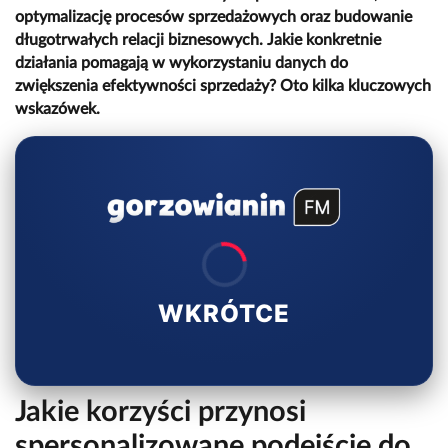
optymalizację procesów sprzedażowych oraz budowanie
długotrwałych relacji biznesowych. Jakie konkretnie
działania pomagają w wykorzystaniu danych do
zwiększenia efektywności sprzedaży? Oto kilka kluczowych
wskazówek.
WKRÓTCE
Jakie korzyści przynosi
spersonalizowane podejście do