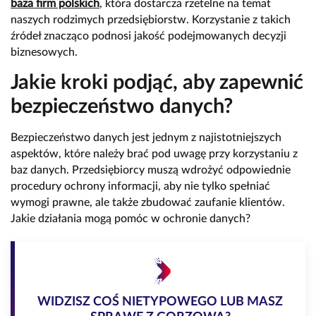
baza firm polskich
, która dostarcza rzetelne na temat
naszych rodzimych przedsiębiorstw. Korzystanie z takich
źródeł znacząco podnosi jakość podejmowanych decyzji
biznesowych.
Jakie kroki podjąć, aby zapewnić
bezpieczeństwo danych?
Bezpieczeństwo danych jest jednym z najistotniejszych
aspektów, które należy brać pod uwagę przy korzystaniu z
baz danych. Przedsiębiorcy muszą wdrożyć odpowiednie
procedury ochrony informacji, aby nie tylko spełniać
wymogi prawne, ale także zbudować zaufanie klientów.
Jakie działania mogą pomóc w ochronie danych?
WIDZISZ COŚ NIETYPOWEGO LUB MASZ