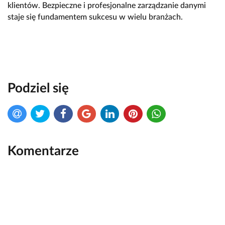
klientów. Bezpieczne i profesjonalne zarządzanie danymi
staje się fundamentem sukcesu w wielu branżach.
Podziel się
Komentarze