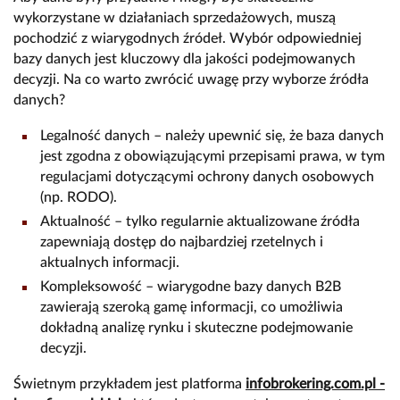
wykorzystane w działaniach sprzedażowych, muszą
pochodzić z wiarygodnych źródeł. Wybór odpowiedniej
bazy danych jest kluczowy dla jakości podejmowanych
decyzji. Na co warto zwrócić uwagę przy wyborze źródła
danych?
Legalność danych – należy upewnić się, że baza danych
jest zgodna z obowiązującymi przepisami prawa, w tym
regulacjami dotyczącymi ochrony danych osobowych
(np. RODO).
Aktualność – tylko regularnie aktualizowane źródła
zapewniają dostęp do najbardziej rzetelnych i
aktualnych informacji.
Kompleksowość – wiarygodne bazy danych B2B
zawierają szeroką gamę informacji, co umożliwia
dokładną analizę rynku i skuteczne podejmowanie
decyzji.
Świetnym przykładem jest platforma
infobrokering.com.pl -