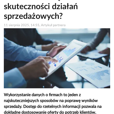
skuteczności działań
sprzedażowych?
11 sierpnia 2025, 14:55, Artykuł partnera
Wykorzystanie danych o firmach to jeden z
najskuteczniejszych sposobów na poprawę wyników
sprzedaży. Dostęp do rzetelnych informacji pozwala na
dokładne dostosowanie oferty do potrzeb klientów,