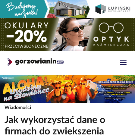
Wiadomości
Jak wykorzystać dane o
firmach do zwiększenia