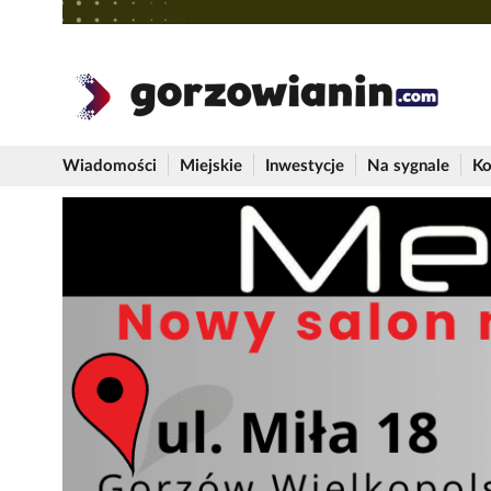
Wiadomości
Miejskie
Inwestycje
Na sygnale
Ko