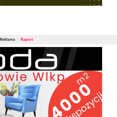
Reklama
Raport