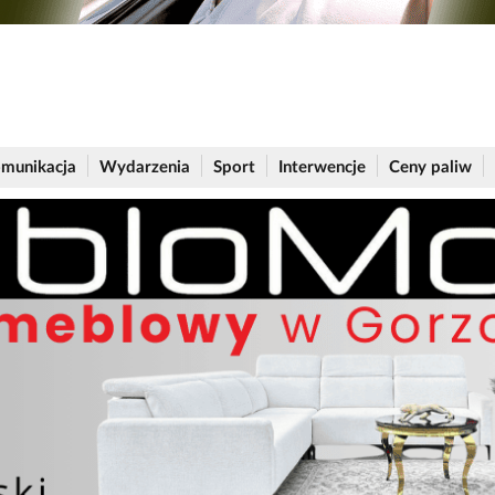
munikacja
Wydarzenia
Sport
Interwencje
Ceny paliw