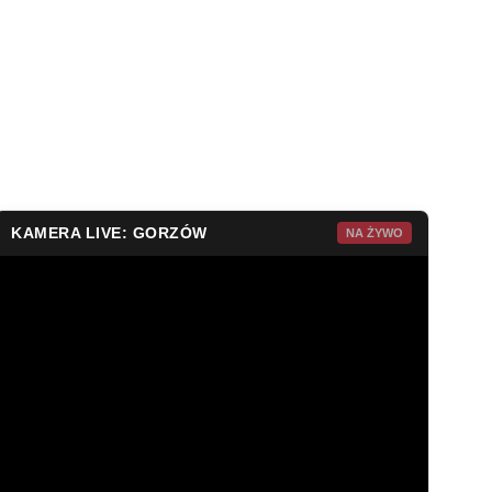
KAMERA LIVE: GORZÓW
NA ŻYWO