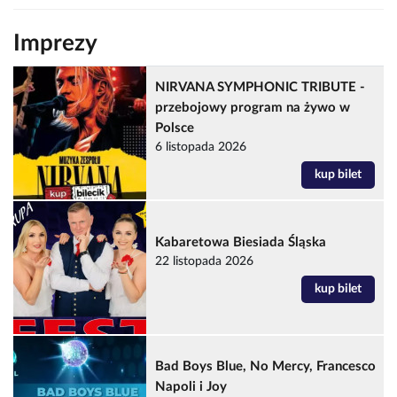
Imprezy
NIRVANA SYMPHONIC TRIBUTE -
przebojowy program na żywo w
Polsce
6 listopada 2026
kup bilet
Kabaretowa Biesiada Śląska
22 listopada 2026
kup bilet
Bad Boys Blue, No Mercy, Francesco
Napoli i Joy