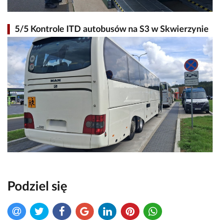
5/5 Kontrole ITD autobusów na S3 w Skwierzynie
Podziel się