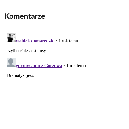
Komentarze