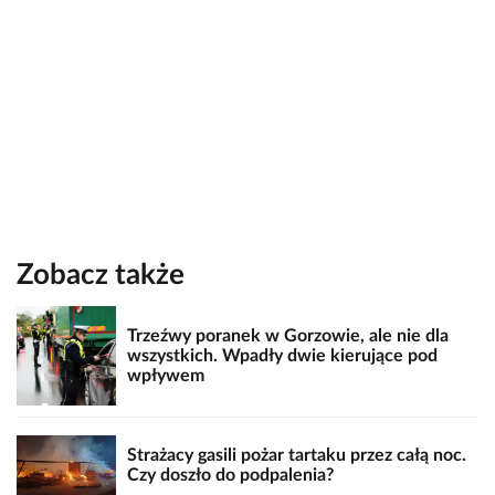
Zobacz także
Trzeźwy poranek w Gorzowie, ale nie dla
wszystkich. Wpadły dwie kierujące pod
wpływem
Strażacy gasili pożar tartaku przez całą noc.
Czy doszło do podpalenia?