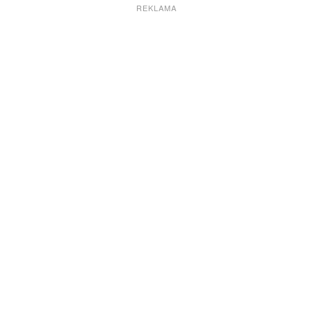
REKLAMA