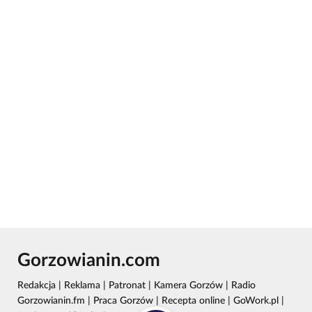
Gorzowianin.com
Redakcja
|
Reklama
|
Patronat
|
Kamera Gorzów
|
Radio
Gorzowianin.fm
|
Praca Gorzów
|
Recepta online
|
GoWork.pl
|