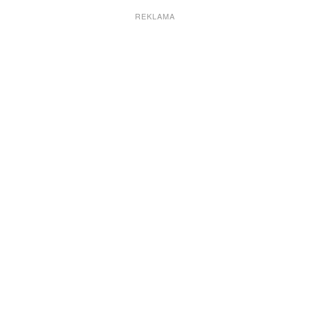
REKLAMA