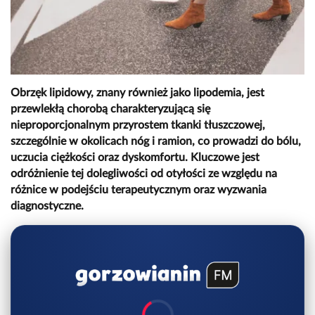
Obrzęk lipidowy, znany również jako lipodemia, jest
przewlekłą chorobą charakteryzującą się
nieproporcjonalnym przyrostem tkanki tłuszczowej,
szczególnie w okolicach nóg i ramion, co prowadzi do bólu,
uczucia ciężkości oraz dyskomfortu. Kluczowe jest
odróżnienie tej dolegliwości od otyłości ze względu na
różnice w podejściu terapeutycznym oraz wyzwania
diagnostyczne.