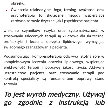
obrzęku.
Ćwiczenia relaksacyjne: Joga, trening uważności oraz
psychoterapia to skuteczne metody wspierające
zarówno zdrowie fizyczne, jak i psychiczne pacjenta.
Unikanie czynników ryzyka oraz systematyczność w
stosowaniu zaleconych terapii są kluczowe dla skutecznej
profilaktyki i leczenia obrzęku lipidowego, wymagając
świadomego zaangażowania pacjenta.
Podsumowując, kompresjoterapia odgrywa istotną rolę w
kompleksowym leczeniu obrzęku lipidowego, wspierając
efektywność terapii i poprawę jakości życia. Aktywne
uczestnictwo pacjenta oraz stosowanie terapii pod
kontrolą specjalisty są fundamentem poprawy stanu
zdrowia.
To jest wyrób medyczny. Używaj
go zgodnie z instrukcją lub