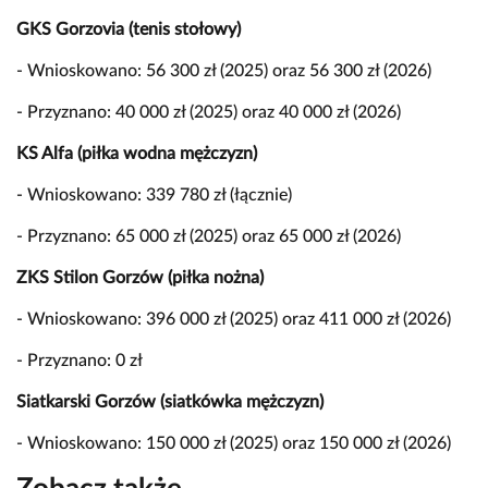
GKS Gorzovia (tenis stołowy)
- Wnioskowano: 56 300 zł (2025) oraz 56 300 zł (2026)
- Przyznano: 40 000 zł (2025) oraz 40 000 zł (2026)
KS Alfa (piłka wodna mężczyzn)
- Wnioskowano: 339 780 zł (łącznie)
- Przyznano: 65 000 zł (2025) oraz 65 000 zł (2026)
ZKS Stilon Gorzów (piłka nożna)
- Wnioskowano: 396 000 zł (2025) oraz 411 000 zł (2026)
- Przyznano: 0 zł
Siatkarski Gorzów (siatkówka mężczyzn)
- Wnioskowano: 150 000 zł (2025) oraz 150 000 zł (2026)