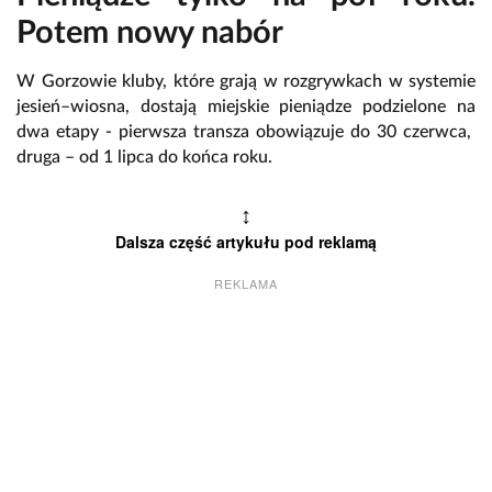
Potem nowy nabór
W Gorzowie kluby, które grają w rozgrywkach w systemie
jesień–wiosna, dostają miejskie pieniądze podzielone na
dwa etapy - pierwsza transza obowiązuje do 30 czerwca,
druga – od 1 lipca do końca roku.
↕
Dalsza część artykułu pod reklamą
REKLAMA