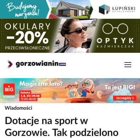
Wiadomości
Dotacje na sport w
Gorzowie. Tak podzielono