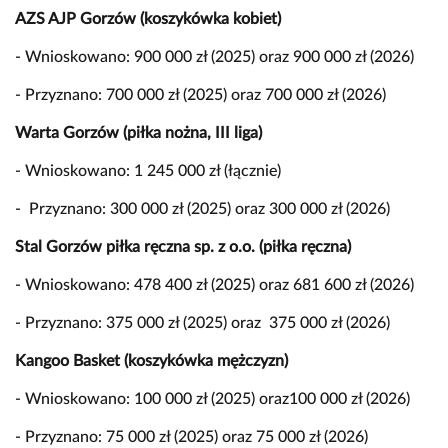
AZS AJP Gorzów (koszykówka kobiet)
- Wnioskowano: 900 000 zł (2025) oraz 900 000 zł (2026)
- Przyznano: 700 000 zł (2025) oraz 700 000 zł (2026)
Warta Gorzów (piłka nożna, III liga)
- Wnioskowano: 1 245 000 zł (łącznie)
- Przyznano: 300 000 zł (2025) oraz 300 000 zł (2026)
Stal Gorzów piłka ręczna sp. z o.o. (piłka ręczna)
- Wnioskowano: 478 400 zł (2025) oraz 681 600 zł (2026)
- Przyznano: 375 000 zł (2025) oraz 375 000 zł (2026)
Kangoo Basket (koszykówka mężczyzn)
- Wnioskowano: 100 000 zł (2025) oraz100 000 zł (2026)
- Przyznano: 75 000 zł (2025) oraz 75 000 zł (2026)