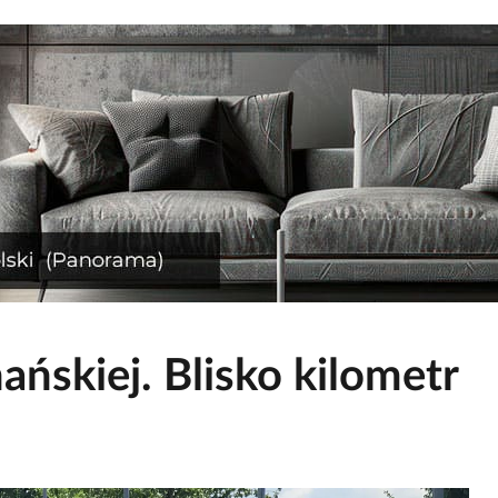
ańskiej. Blisko kilometr