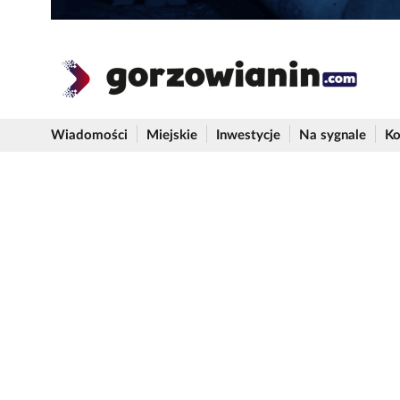
Wiadomości
Miejskie
Inwestycje
Na sygnale
Ko