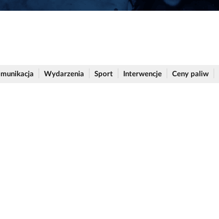
munikacja
Wydarzenia
Sport
Interwencje
Ceny paliw