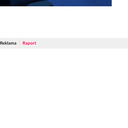
Reklama
Raport