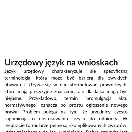
Urzędowy język na wnioskach
Język urzędowy charakteryzuje się specyficzną
terminologią, która może być barierą dla zwykłych
obywateli. Używa się w nim sformułowań prawniczych,
które mają precyzyjne znaczenie, ale dla laika mogą być
niejasne. Przykładowo, termin "promulgacja aktu
normatywnego" oznacza po prostu ogłoszenie nowego
prawa. Problem polega na tym, że urzędnicy często
zapominają o dostosowaniu języka do odbiorcy. W
rezultacie formularze pełne są skomplikowanych zwrotów,