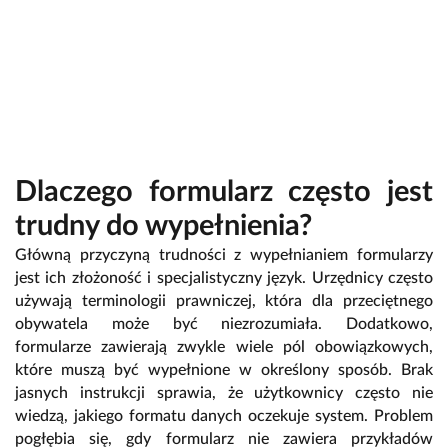
Dlaczego formularz często jest
trudny do wypełnienia?
Główną przyczyną trudności z wypełnianiem formularzy
jest ich złożoność i specjalistyczny język. Urzędnicy często
używają terminologii prawniczej, która dla przeciętnego
obywatela może być niezrozumiała. Dodatkowo,
formularze zawierają zwykle wiele pól obowiązkowych,
które muszą być wypełnione w określony sposób. Brak
jasnych instrukcji sprawia, że użytkownicy często nie
wiedzą, jakiego formatu danych oczekuje system. Problem
pogłębia się, gdy formularz nie zawiera przykładów