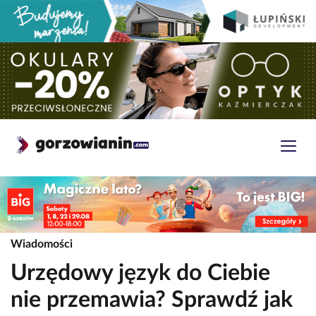
Wiadomości
Urzędowy język do Ciebie
nie przemawia? Sprawdź jak