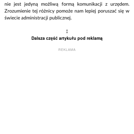
nie jest jedyną możliwą formą komunikacji z urzędem.
Zrozumienie tej różnicy pomoże nam lepiej poruszać się w
świecie administracji publicznej.
↕
Dalsza część artykułu pod reklamą
REKLAMA