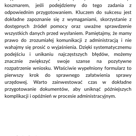
koszmarem, jeśli podejdziemy do tego zadania z
odpowiednim przygotowaniem. Kluczem do sukcesu jest
dokładne zapoznanie się z wymaganiami, skorzystanie z
dostępnych źródeł pomocy oraz uważne sprawdzenie
wszystkich danych przed wysłaniem. Pamiętajmy, że mamy
prawo do zrozumiałej komunikacji z administracją i nie
wahajmy się prosić o wyjaśnienia. Dzięki systematycznemu
podejściu i unikaniu najczęstszych błędów, możemy
znacznie zwiększyć swoje szanse na pozytywne
rozpatrzenie wniosku. Właściwie wypełniony formularz to
pierwszy krok do sprawnego załatwienia sprawy
urzędowej. Warto zainwestować czas w dokładne
przygotowanie dokumentów, aby uniknąć późniejszych
komplikacji i opóźnień w procesie administracyjnym.