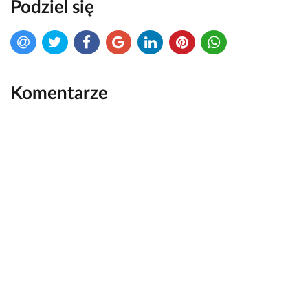
Podziel się
Komentarze