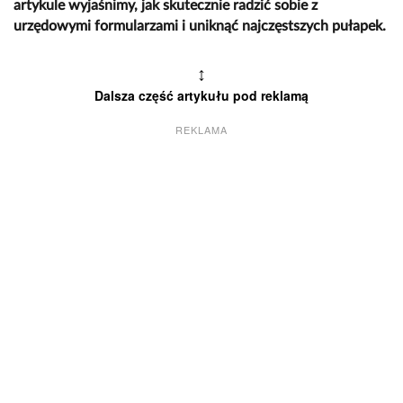
artykule wyjaśnimy, jak skutecznie radzić sobie z
urzędowymi formularzami i uniknąć najczęstszych pułapek.
↕
Dalsza część artykułu pod reklamą
REKLAMA