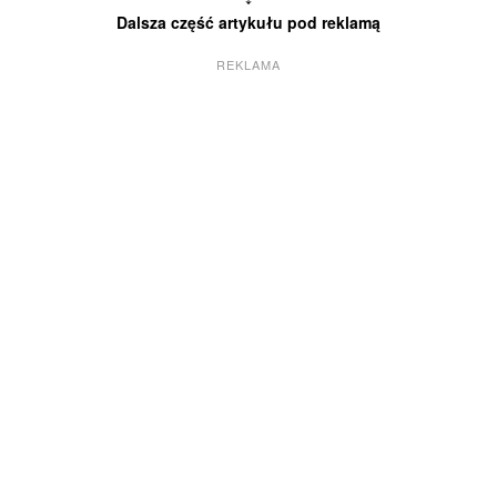
Dalsza część artykułu pod reklamą
REKLAMA