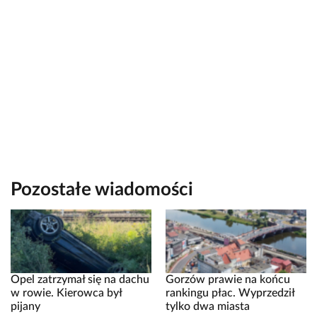
Pozostałe wiadomości
Opel zatrzymał się na dachu
Gorzów prawie na końcu
w rowie. Kierowca był
rankingu płac. Wyprzedził
pijany
tylko dwa miasta