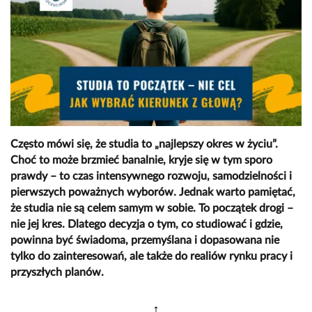
Często mówi się, że studia to „najlepszy okres w życiu”.
Choć to może brzmieć banalnie, kryje się w tym sporo
prawdy – to czas intensywnego rozwoju, samodzielności i
pierwszych poważnych wyborów. Jednak warto pamiętać,
że studia nie są celem samym w sobie. To początek drogi –
nie jej kres. Dlatego decyzja o tym, co studiować i gdzie,
powinna być świadoma, przemyślana i dopasowana nie
tylko do zainteresowań, ale także do realiów rynku pracy i
przyszłych planów.
↕