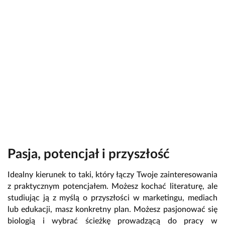
Pasja, potencjał i przyszłość
Idealny kierunek to taki, który łączy Twoje zainteresowania
z praktycznym potencjałem. Możesz kochać literaturę, ale
studiując ją z myślą o przyszłości w marketingu, mediach
lub edukacji, masz konkretny plan. Możesz pasjonować się
biologią i wybrać ścieżkę prowadzącą do pracy w