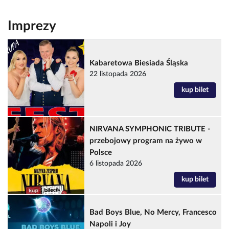
Imprezy
Kabaretowa Biesiada Śląska
22 listopada 2026
kup bilet
NIRVANA SYMPHONIC TRIBUTE -
przebojowy program na żywo w
Polsce
6 listopada 2026
kup bilet
Bad Boys Blue, No Mercy, Francesco
Napoli i Joy