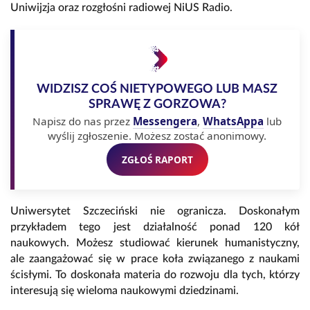
Uniwijzja oraz rozgłośni radiowej NiUS Radio.
WIDZISZ COŚ NIETYPOWEGO LUB MASZ
SPRAWĘ Z GORZOWA?
Napisz do nas przez
Messengera
,
WhatsAppa
lub
wyślij zgłoszenie. Możesz zostać anonimowy.
ZGŁOŚ RAPORT
Uniwersytet Szczeciński nie ogranicza. Doskonałym
przykładem tego jest działalność ponad 120 kół
naukowych. Możesz studiować kierunek humanistyczny,
ale zaangażować się w prace koła związanego z naukami
ścisłymi. To doskonała materia do rozwoju dla tych, którzy
interesują się wieloma naukowymi dziedzinami.