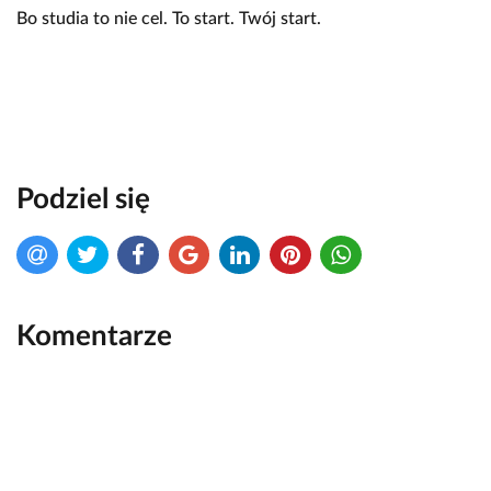
Bo studia to nie cel. To start. Twój start.
Podziel się
Komentarze