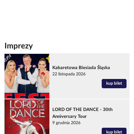
Imprezy
Kabaretowa Biesiada Śląska
22 listopada 2026
kup bilet
LORD OF THE DANCE - 30th
Anniversary Tour
9 grudnia 2026
kup bilet