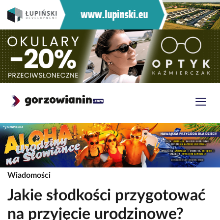
Wiadomości
Jakie słodkości przygotować
na przyjęcie urodzinowe?