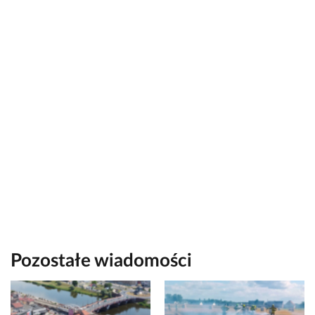
Pozostałe wiadomości