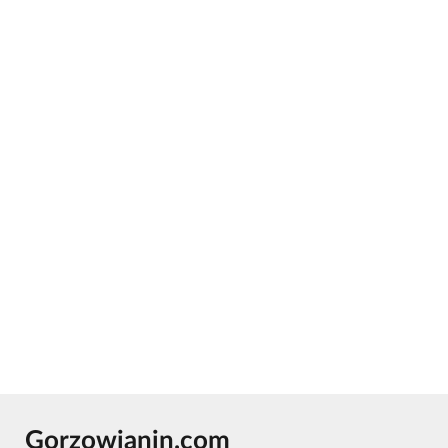
Gorzowianin.com