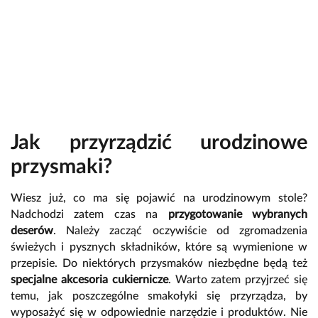
Jak przyrządzić urodzinowe
przysmaki?
Wiesz już, co ma się pojawić na urodzinowym stole?
Nadchodzi zatem czas na
przygotowanie wybranych
deserów
. Należy zacząć oczywiście od zgromadzenia
świeżych i pysznych składników, które są wymienione w
przepisie. Do niektórych przysmaków niezbędne będą też
specjalne akcesoria cukiernicze
. Warto zatem przyjrzeć się
temu, jak poszczególne smakołyki się przyrządza, by
wyposażyć się w odpowiednie narzędzie i produktów. Nie