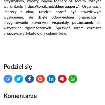
przysmaków, między innymi toppery na tort w różnych
wariantach:
https://torcik.net/sklep/toppery/
. Organizacja
imprezy z okazji urodzin potrafi być prawdziwym
wyzwaniem, ale dzięki odpowiedniej organizacji i
przygotowaniu stworzysz
wspaniały poczęstunek
dla
wszystkich zgromadzonych. Sprawdź zatem rozmaite
propozycje artykułów dla cukierników.
Podziel się
Komentarze