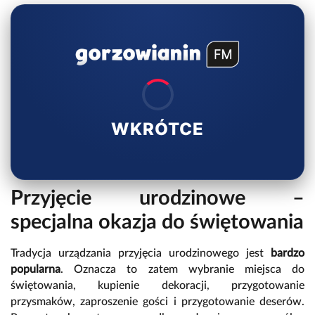
WKRÓTCE
Przyjęcie urodzinowe –
specjalna okazja do świętowania
Tradycja urządzania przyjęcia urodzinowego jest
bardzo
popularna
. Oznacza to zatem wybranie miejsca do
świętowania, kupienie dekoracji, przygotowanie
przysmaków, zaproszenie gości i przygotowanie deserów.