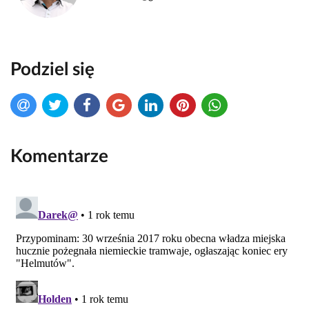
Podziel się
Komentarze