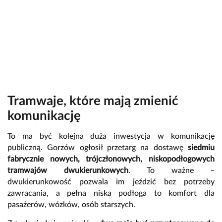
Tramwaje, które mają zmienić
komunikację
To ma być kolejna duża inwestycja w komunikację
publiczną. Gorzów ogłosił przetarg na dostawę
siedmiu
fabrycznie nowych, trójczłonowych, niskopodłogowych
tramwajów dwukierunkowych
. To ważne –
dwukierunkowość pozwala im jeździć bez potrzeby
zawracania, a pełna niska podłoga to komfort dla
pasażerów, wózków, osób starszych.