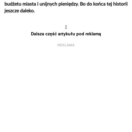
budżetu miasta i unijnych pieniędzy. Bo do końca tej historii
jeszcze daleko.
↕
Dalsza część artykułu pod reklamą
REKLAMA