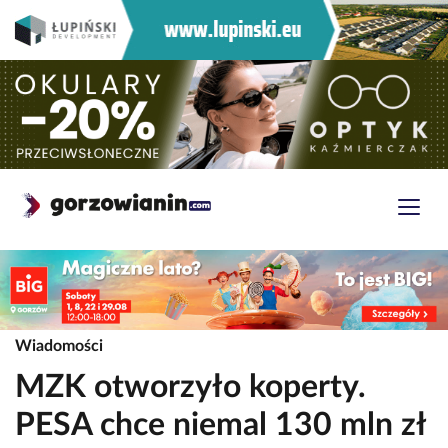
Wiadomości
MZK otworzyło koperty.
PESA chce niemal 130 mln zł