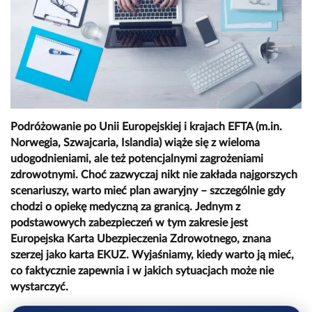
Podróżowanie po Unii Europejskiej i krajach EFTA (m.in.
Norwegia, Szwajcaria, Islandia) wiąże się z wieloma
udogodnieniami, ale też potencjalnymi zagrożeniami
zdrowotnymi. Choć zazwyczaj nikt nie zakłada najgorszych
scenariuszy, warto mieć plan awaryjny – szczególnie gdy
chodzi o opiekę medyczną za granicą. Jednym z
podstawowych zabezpieczeń w tym zakresie jest
Europejska Karta Ubezpieczenia Zdrowotnego, znana
szerzej jako karta EKUZ. Wyjaśniamy, kiedy warto ją mieć,
co faktycznie zapewnia i w jakich sytuacjach może nie
wystarczyć.