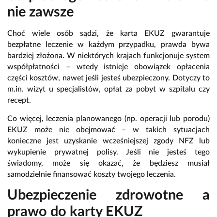
nie zawsze
Choć wiele osób sądzi, że karta EKUZ gwarantuje
bezpłatne leczenie w każdym przypadku, prawda bywa
bardziej złożona. W niektórych krajach funkcjonuje system
współpłatności – wtedy istnieje obowiązek opłacenia
części kosztów, nawet jeśli jesteś ubezpieczony. Dotyczy to
m.in. wizyt u specjalistów, opłat za pobyt w szpitalu czy
recept.
Co więcej, leczenia planowanego (np. operacji lub porodu)
EKUZ może nie obejmować – w takich sytuacjach
konieczne jest uzyskanie wcześniejszej zgody NFZ lub
wykupienie prywatnej polisy. Jeśli nie jesteś tego
świadomy, może się okazać, że będziesz musiał
samodzielnie finansować koszty twojego leczenia.
Ubezpieczenie zdrowotne a
prawo do karty EKUZ