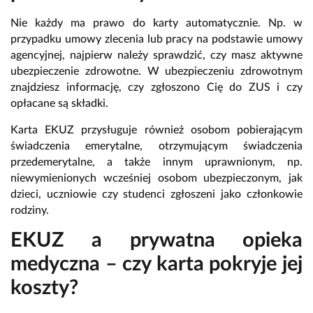
Nie każdy ma prawo do karty automatycznie. Np. w
przypadku umowy zlecenia lub pracy na podstawie umowy
agencyjnej, najpierw należy sprawdzić, czy masz aktywne
ubezpieczenie zdrowotne. W ubezpieczeniu zdrowotnym
znajdziesz informację, czy zgłoszono Cię do ZUS i czy
opłacane są składki.
Karta EKUZ przysługuje również osobom pobierającym
świadczenia emerytalne, otrzymującym świadczenia
przedemerytalne, a także innym uprawnionym, np.
niewymienionych wcześniej osobom ubezpieczonym, jak
dzieci, uczniowie czy studenci zgłoszeni jako członkowie
rodziny.
EKUZ a prywatna opieka
medyczna – czy karta pokryje jej
koszty?