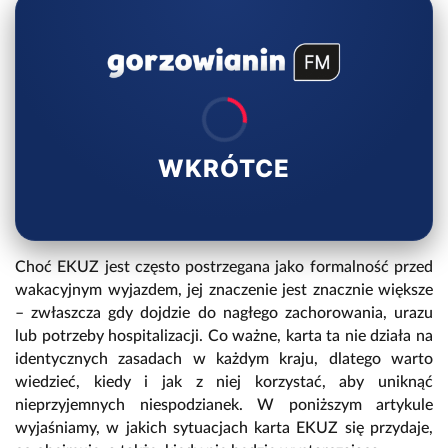
WKRÓTCE
Choć EKUZ jest często postrzegana jako formalność przed
wakacyjnym wyjazdem, jej znaczenie jest znacznie większe
– zwłaszcza gdy dojdzie do nagłego zachorowania, urazu
lub potrzeby hospitalizacji. Co ważne, karta ta nie działa na
identycznych zasadach w każdym kraju, dlatego warto
wiedzieć, kiedy i jak z niej korzystać, aby uniknąć
nieprzyjemnych niespodzianek. W poniższym artykule
wyjaśniamy, w jakich sytuacjach karta EKUZ się przydaje,