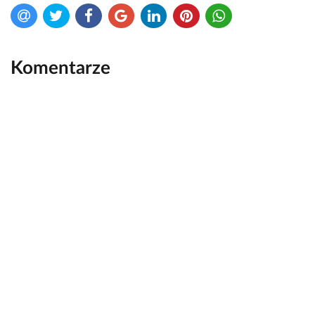
Komentarze