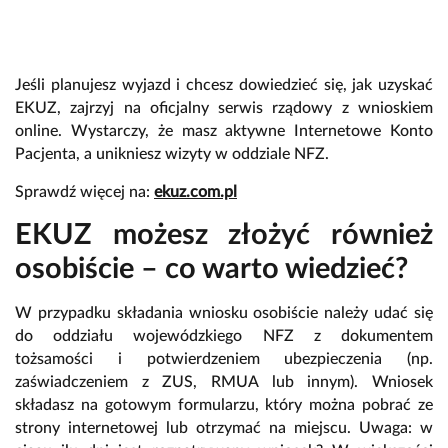
Jeśli planujesz wyjazd i chcesz dowiedzieć się, jak uzyskać
EKUZ, zajrzyj na oficjalny serwis rządowy z wnioskiem
online. Wystarczy, że masz aktywne Internetowe Konto
Pacjenta, a unikniesz wizyty w oddziale NFZ.
Sprawdź więcej na:
ekuz.com.pl
EKUZ możesz złożyć również
osobiście – co warto wiedzieć?
W przypadku składania wniosku osobiście należy udać się
do oddziału wojewódzkiego NFZ z dokumentem
tożsamości i potwierdzeniem ubezpieczenia (np.
zaświadczeniem z ZUS, RMUA lub innym). Wniosek
składasz na gotowym formularzu, który można pobrać ze
strony internetowej lub otrzymać na miejscu. Uwaga: w