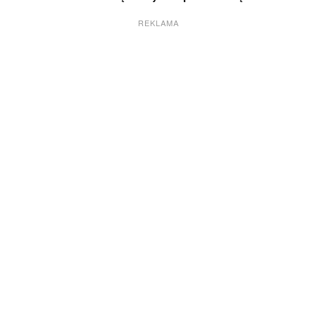
REKLAMA