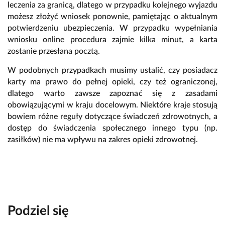
leczenia za granicą, dlatego w przypadku kolejnego wyjazdu
możesz złożyć wniosek ponownie, pamiętając o aktualnym
potwierdzeniu ubezpieczenia. W przypadku wypełniania
wniosku online procedura zajmie kilka minut, a karta
zostanie przesłana pocztą.
W podobnych przypadkach musimy ustalić, czy posiadacz
karty ma prawo do pełnej opieki, czy też ograniczonej,
dlatego warto zawsze zapoznać się z zasadami
obowiązującymi w kraju docelowym. Niektóre kraje stosują
bowiem różne reguły dotyczące świadczeń zdrowotnych, a
dostęp do świadczenia społecznego innego typu (np.
zasiłków) nie ma wpływu na zakres opieki zdrowotnej.
Podziel się