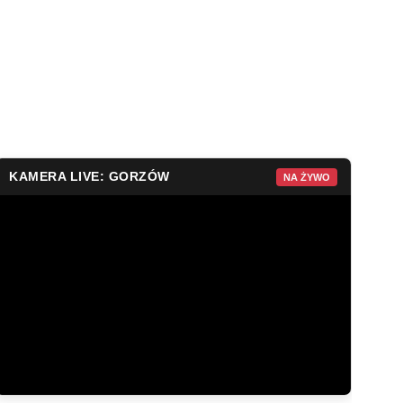
KAMERA LIVE: GORZÓW
NA ŻYWO