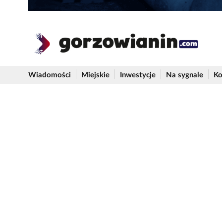
Wiadomości
Miejskie
Inwestycje
Na sygnale
Ko