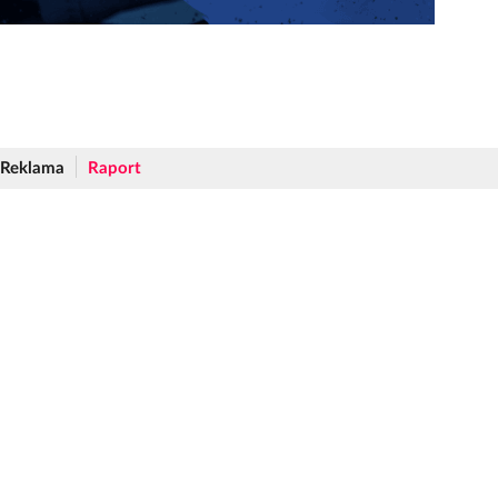
Reklama
Raport