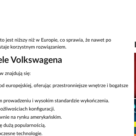
 jest niższy niż w Europie, co sprawia, że nawet po
ostaje korzystnym rozwiązaniem.
ele Volkswagena
 znajdują się:
d europejskiej, oferując przestronniejsze wnętrze i bogatsze
 prowadzeniu i wysokim standardzie wykończenia.
liwościach konfiguracji.
wnie na rynku amerykańskim.
ę dużą popularnością.
czesne technologie.