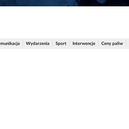
munikacja
Wydarzenia
Sport
Interwencje
Ceny paliw