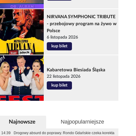
NIRVANA SYMPHONIC TRIBUTE
- przebojowy program na żywo w
Polsce
6 listopada 2026
kup bilet
Kabaretowa Biesiada Śląska
22 listopada 2026
kup bilet
Najpopularniejsze
Najnowsze
14:39
Drogowy absurd do poprawy. Rondo Gdańskie czeka korekta