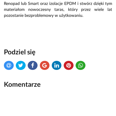
Renopad lub Smart oraz izolacje EPDM i stwórz dzięki tym
materiałom nowoczesny taras, który przez wiele lat
pozostanie bezproblemowy w użytkowaniu.
Podziel się
Komentarze