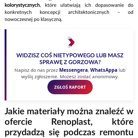
kolorystycznych
, które ułatwiają ich dopasowanie do
konkretnych koncepcji architektonicznych – od
nowoczesnej po klasyczną.
WIDZISZ COŚ NIETYPOWEGO LUB MASZ
SPRAWĘ Z GORZOWA?
Napisz do nas przez
Messengera
,
WhatsAppa
lub
wyślij zgłoszenie. Możesz zostać anonimowy.
ZGŁOŚ RAPORT
Jakie materiały można znaleźć w
ofercie Renoplast, które
przydadzą się podczas remontu