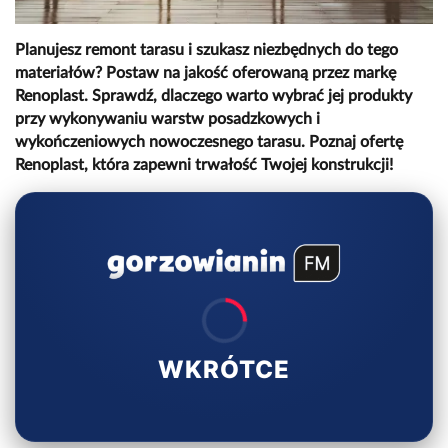
Planujesz remont tarasu i szukasz niezbędnych do tego
materiałów? Postaw na jakość oferowaną przez markę
Renoplast. Sprawdź, dlaczego warto wybrać jej produkty
przy wykonywaniu warstw posadzkowych i
wykończeniowych nowoczesnego tarasu. Poznaj ofertę
Renoplast, która zapewni trwałość Twojej konstrukcji!
WKRÓTCE