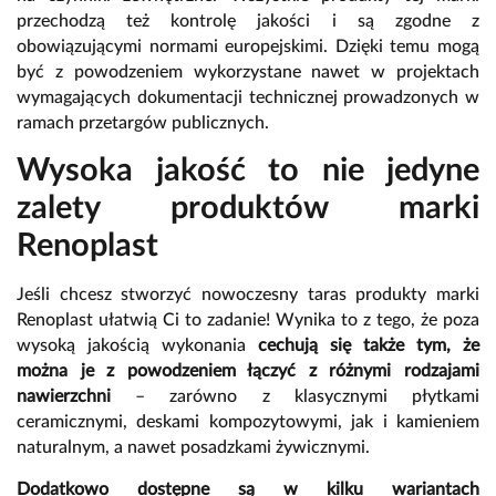
przechodzą też kontrolę jakości i są zgodne z
obowiązującymi normami europejskimi. Dzięki temu mogą
być z powodzeniem wykorzystane nawet w projektach
wymagających dokumentacji technicznej prowadzonych w
ramach przetargów publicznych.
Wysoka jakość to nie jedyne
zalety produktów marki
Renoplast
Jeśli chcesz stworzyć nowoczesny taras produkty marki
Renoplast ułatwią Ci to zadanie! Wynika to z tego, że poza
wysoką jakością wykonania
cechują się także tym, że
można je z powodzeniem łączyć z różnymi rodzajami
nawierzchni
– zarówno z klasycznymi płytkami
ceramicznymi, deskami kompozytowymi, jak i kamieniem
naturalnym, a nawet posadzkami żywicznymi.
Dodatkowo dostępne są w kilku wariantach