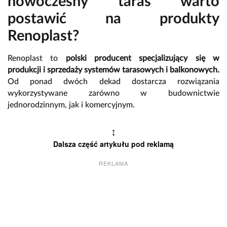
nowoczesny taras warto
postawić na produkty
Renoplast?
Renoplast to
polski producent specjalizujący się w
produkcji i sprzedaży systemów tarasowych i balkonowych.
Od ponad dwóch dekad dostarcza rozwiązania
wykorzystywane zarówno w budownictwie
jednorodzinnym, jak i komercyjnym.
↕
Dalsza część artykułu pod reklamą
REKLAMA