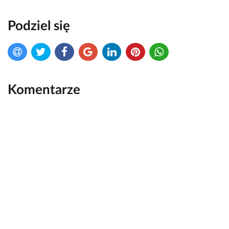
Podziel się
Komentarze