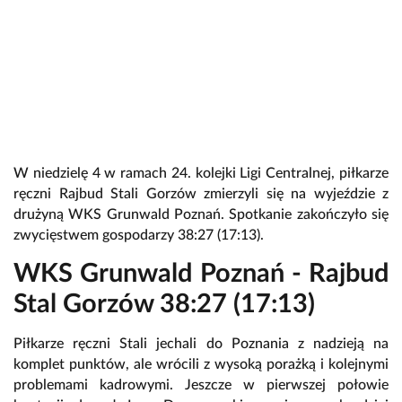
W niedzielę 4 w ramach 24. kolejki Ligi Centralnej, piłkarze
ręczni Rajbud Stali Gorzów zmierzyli się na wyjeździe z
drużyną WKS Grunwald Poznań. Spotkanie zakończyło się
zwycięstwem gospodarzy 38:27 (17:13).
WKS Grunwald Poznań - Rajbud
Stal Gorzów 38:27 (17:13)
Piłkarze ręczni Stali jechali do Poznania z nadzieją na
komplet punktów, ale wrócili z wysoką porażką i kolejnymi
problemami kadrowymi. Jeszcze w pierwszej połowie