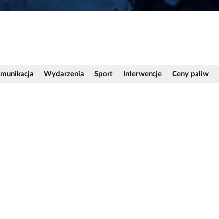
munikacja
Wydarzenia
Sport
Interwencje
Ceny paliw