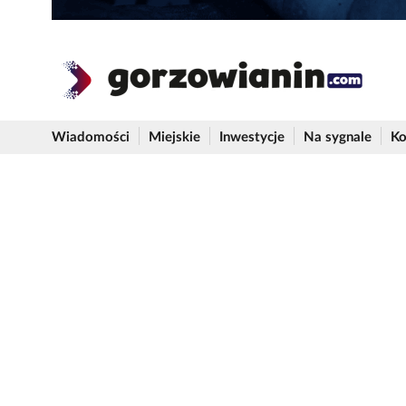
Wiadomości
Miejskie
Inwestycje
Na sygnale
Ko