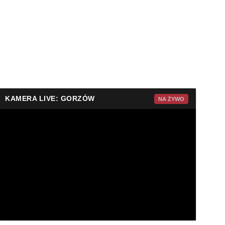
KAMERA LIVE: GORZÓW
NA ŻYWO