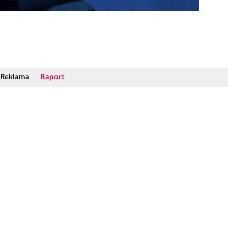
Reklama
Raport