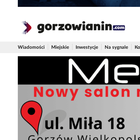
Wiadomości
Miejskie
Inwestycje
Na sygnale
Ko