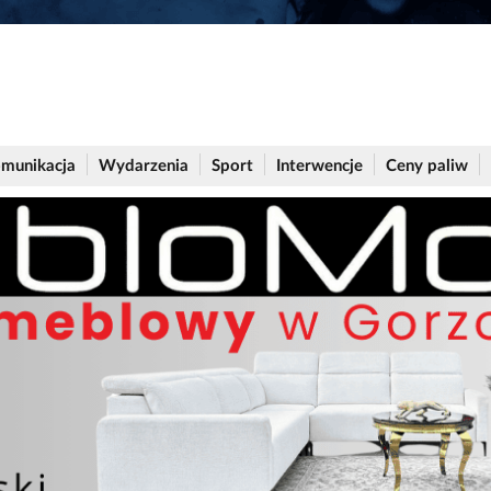
munikacja
Wydarzenia
Sport
Interwencje
Ceny paliw