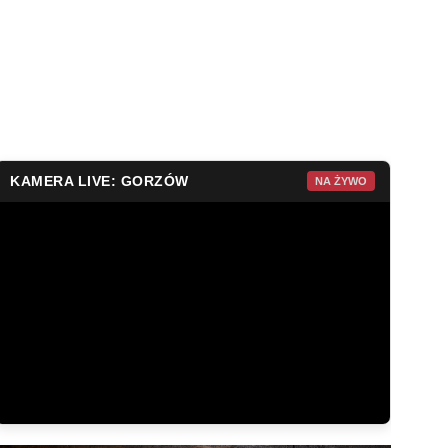
KAMERA LIVE: GORZÓW
NA ŻYWO