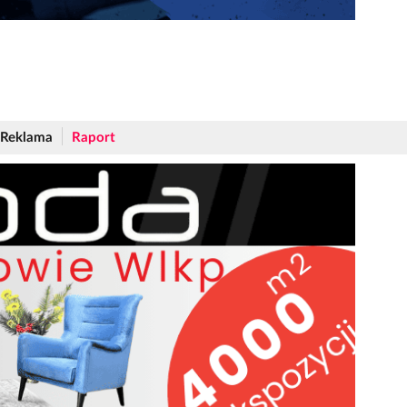
Reklama
Raport