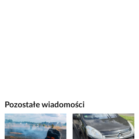
Pozostałe wiadomości