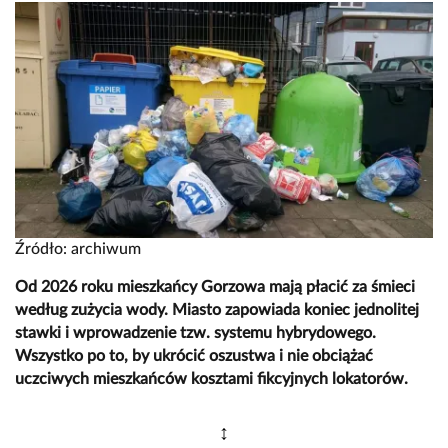
Źródło: archiwum
Od 2026 roku mieszkańcy Gorzowa mają płacić za śmieci
według zużycia wody. Miasto zapowiada koniec jednolitej
stawki i wprowadzenie tzw. systemu hybrydowego.
Wszystko po to, by ukrócić oszustwa i nie obciążać
uczciwych mieszkańców kosztami fikcyjnych lokatorów.
↕