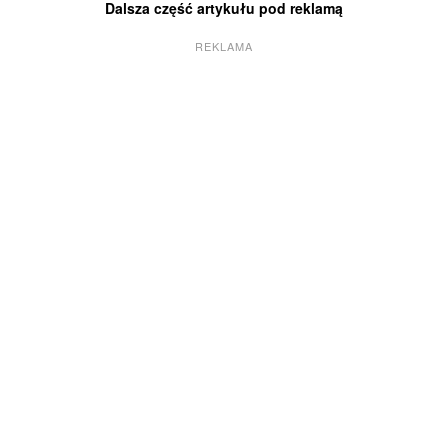
Dalsza część artykułu pod reklamą
REKLAMA