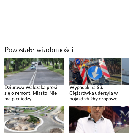
Pozostałe wiadomości
Dziurawa Walczaka prosi
Wypadek na S3.
się o remont. Miasto: Nie
Ciężarówka uderzyła w
ma pieniędzy
pojazd służby drogowej