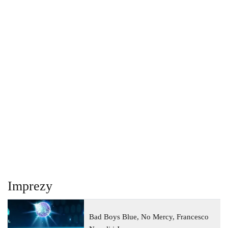
Imprezy
Bad Boys Blue, No Mercy, Francesco