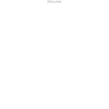
REKLAMA