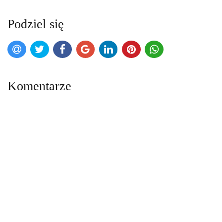
Podziel się
Komentarze