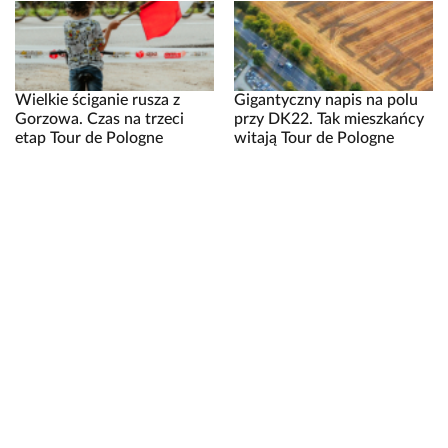
Wielkie ściganie rusza z
Gigantyczny napis na polu
Gorzowa. Czas na trzeci
przy DK22. Tak mieszkańcy
etap Tour de Pologne
witają Tour de Pologne