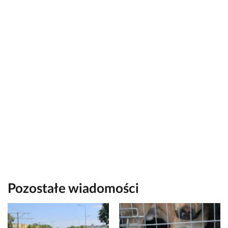
Pozostałe wiadomości