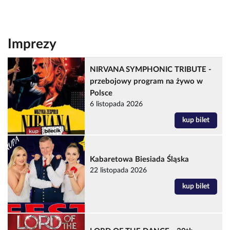
Imprezy
NIRVANA SYMPHONIC TRIBUTE -
przebojowy program na żywo w
Polsce
6 listopada 2026
kup bilet
Kabaretowa Biesiada Śląska
22 listopada 2026
kup bilet