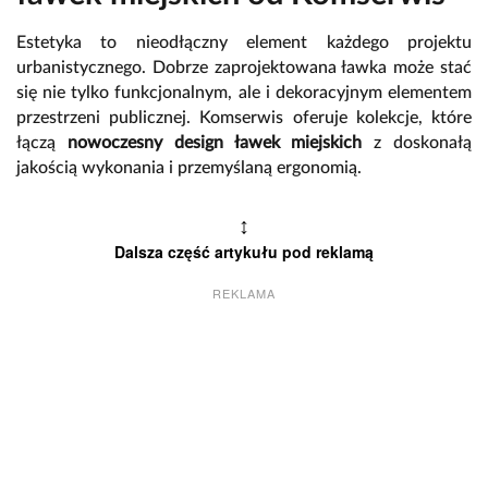
Estetyka to nieodłączny element każdego projektu
urbanistycznego. Dobrze zaprojektowana ławka może stać
się nie tylko funkcjonalnym, ale i dekoracyjnym elementem
przestrzeni publicznej. Komserwis oferuje kolekcje, które
łączą
nowoczesny design ławek miejskich
z doskonałą
jakością wykonania i przemyślaną ergonomią.
↕
Dalsza część artykułu pod reklamą
REKLAMA