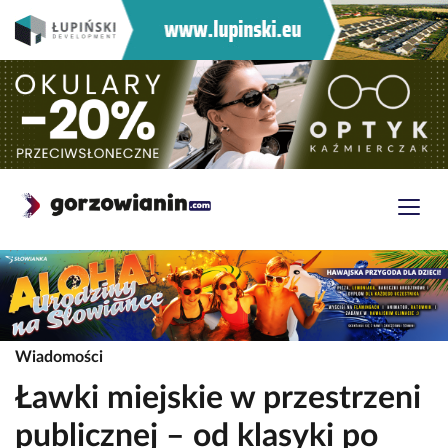
Wiadomości
Ławki miejskie w przestrzeni
publicznej – od klasyki po