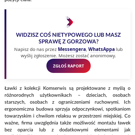
WIDZISZ COŚ NIETYPOWEGO LUB MASZ
SPRAWĘ Z GORZOWA?
Napisz do nas przez
Messengera
,
WhatsAppa
lub
wyślij zgłoszenie. Możesz zostać anonimowy.
ZGŁOŚ RAPORT
Ławki z kolekcji Komserwis są projektowane z myślą o
różnorodnych użytkownikach – dzieciach, osobach
starszych, osobach z ograniczeniami ruchowymi. Ich
ergonomiczna budowa sprzyja odpoczynkowi, spotkaniom
towarzyskim i chwilom relaksu w przestrzeni miejskiej. Co
ważne, firma uwzględnia także możliwość montażu ławek
bez oparcia lub z dodatkowymi elementami jak