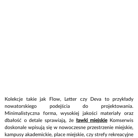
Kolekcje takie jak Flow, Letter czy Deva to przykłady
nowatorskiego podejścia do projektowania.
Minimalistyczna forma, wysokiej jakości materiały oraz
dbałość o detale sprawiają, że
ławki miejskie
Komserwis
doskonale wpisują się w nowoczesne przestrzenie miejskie,
kampusy akademickie, place miejskie, czy strefy rekreacyjne