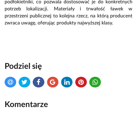
podłokietniki, co pozwala dostosować je do konkretnych
potrzeb lokalizacji. Materiały i trwałość ławek w
przestrzeni publicznej to kolejna rzecz, na którą producent
zwraca uwagę, oferując produkty najwyższej klasy.
Podziel się
Komentarze