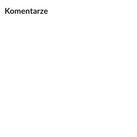
Komentarze