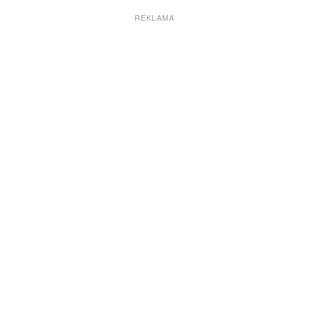
REKLAMA