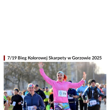
7/19 Bieg Kolorowej Skarpety w Gorzowie 2025