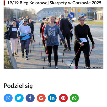
19/19 Bieg Kolorowej Skarpety w Gorzowie 2025
Podziel się