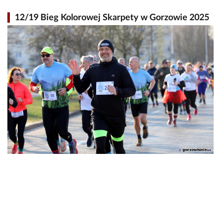
12/19 Bieg Kolorowej Skarpety w Gorzowie 2025