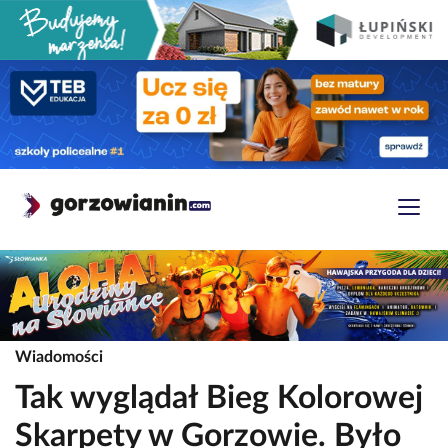
Wiadomości
Tak wyglądał Bieg Kolorowej
Skarpety w Gorzowie. Było