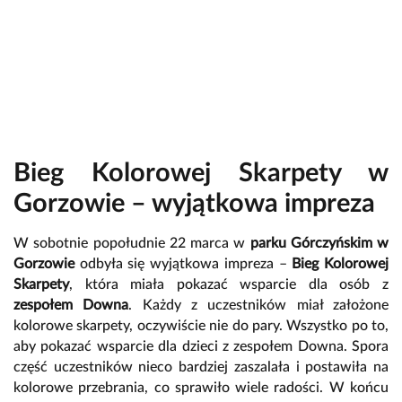
Bieg Kolorowej Skarpety w
Gorzowie – wyjątkowa impreza
W sobotnie popołudnie 22 marca w
parku Górczyńskim w
Gorzowie
odbyła się wyjątkowa impreza –
Bieg Kolorowej
Skarpety
, która miała pokazać wsparcie dla osób z
zespołem Downa
. Każdy z uczestników miał założone
kolorowe skarpety, oczywiście nie do pary. Wszystko po to,
aby pokazać wsparcie dla dzieci z zespołem Downa. Spora
część uczestników nieco bardziej zaszalała i postawiła na
kolorowe przebrania, co sprawiło wiele radości. W końcu