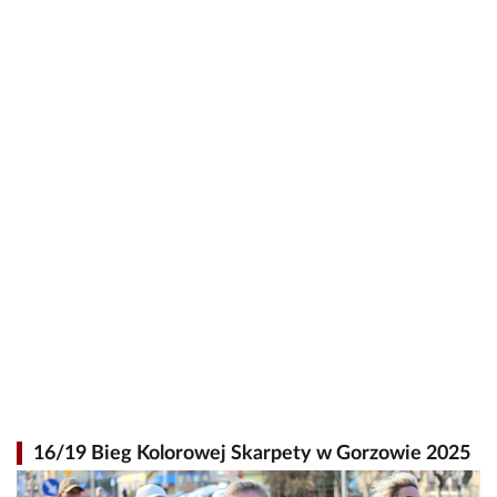
16/19 Bieg Kolorowej Skarpety w Gorzowie 2025