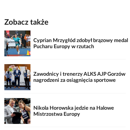
Zobacz także
Cyprian Mrzygłód zdobył brązowy medal
Pucharu Europy w rzutach
Zawodnicy i trenerzy ALKS AJP Gorzów
nagrodzeni za osiągnięcia sportowe
Nikola Horowska jedzie na Halowe
Mistrzostwa Europy