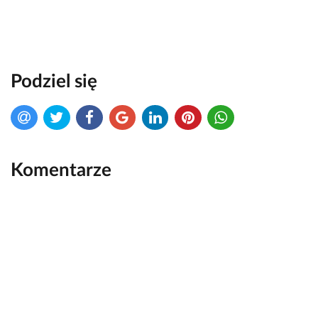
Podziel się
Komentarze