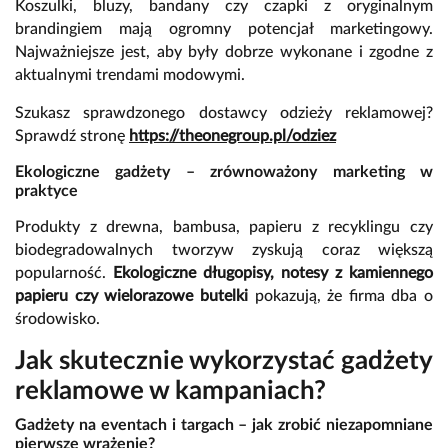
Koszulki, bluzy, bandany czy czapki z oryginalnym
brandingiem mają ogromny potencjał marketingowy.
Najważniejsze jest, aby były dobrze wykonane i zgodne z
aktualnymi trendami modowymi.
Szukasz sprawdzonego dostawcy odzieży reklamowej?
Sprawdź stronę
https://theonegroup.pl/odziez
Ekologiczne gadżety – zrównoważony marketing w
praktyce
Produkty z drewna, bambusa, papieru z recyklingu czy
biodegradowalnych tworzyw zyskują coraz większą
popularność.
Ekologiczne długopisy, notesy z kamiennego
papieru czy wielorazowe butelki
pokazują, że firma dba o
środowisko.
Jak skutecznie wykorzystać gadżety
reklamowe w kampaniach?
Gadżety na eventach i targach – jak zrobić niezapomniane
pierwsze wrażenie?