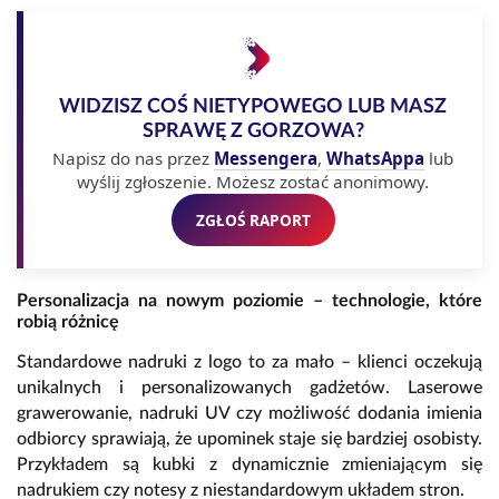
WIDZISZ COŚ NIETYPOWEGO LUB MASZ
SPRAWĘ Z GORZOWA?
Napisz do nas przez
Messengera
,
WhatsAppa
lub
wyślij zgłoszenie. Możesz zostać anonimowy.
ZGŁOŚ RAPORT
Personalizacja na nowym poziomie – technologie, które
robią różnicę
Standardowe nadruki z logo to za mało – klienci oczekują
unikalnych i personalizowanych gadżetów. Laserowe
grawerowanie, nadruki UV czy możliwość dodania imienia
odbiorcy sprawiają, że upominek staje się bardziej osobisty.
Przykładem są kubki z dynamicznie zmieniającym się
nadrukiem czy notesy z niestandardowym układem stron.