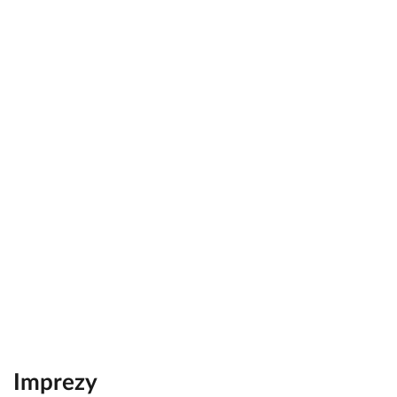
Imprezy