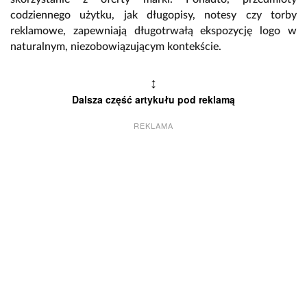
codziennego użytku, jak długopisy, notesy czy torby
reklamowe, zapewniają długotrwałą ekspozycję logo w
naturalnym, niezobowiązującym kontekście.
↕
Dalsza część artykułu pod reklamą
REKLAMA