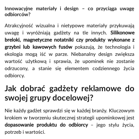
Innowacyjne materiały i design – co przyciąga uwagę
odbiorców?
Atrakcyjność wizualna i nietypowe materiały przykuwają
uwagę i wyróżniają gadżety na tle innych.
Silikonowe
breloki, magnetyczne notatniki czy produkty wykonane z
grzybni lub kawowych fusów
pokazują, że technologia i
ekologia mogą iść w parze. Niebanalny design zwiększa
wartość użytkową i sprawia, że upominek nie zostanie
odrzucony, a stanie się elementem codziennego życia
odbiorcy.
Jak dobrać gadżety reklamowe do
swojej grupy docelowej?
Nie każdy gadżet sprawdzi się w każdej branży. Kluczowym
krokiem w tworzeniu skutecznej strategii upominkowej jest
dopasowanie produktu do odbiorcy
– jego stylu życia,
potrzeb i wartości.