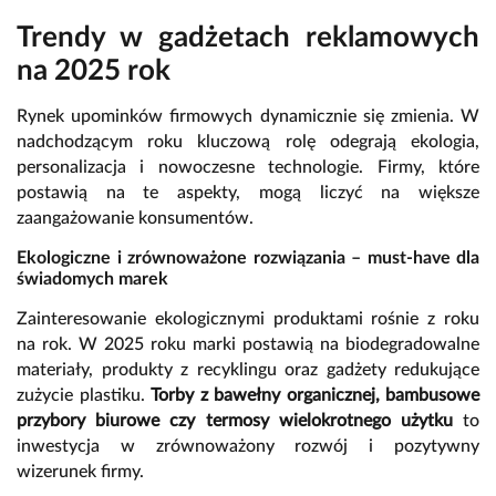
Trendy w gadżetach reklamowych
na 2025 rok
Rynek upominków firmowych dynamicznie się zmienia. W
nadchodzącym roku kluczową rolę odegrają ekologia,
personalizacja i nowoczesne technologie. Firmy, które
postawią na te aspekty, mogą liczyć na większe
zaangażowanie konsumentów.
Ekologiczne i zrównoważone rozwiązania – must-have dla
świadomych marek
Zainteresowanie ekologicznymi produktami rośnie z roku
na rok. W 2025 roku marki postawią na biodegradowalne
materiały, produkty z recyklingu oraz gadżety redukujące
zużycie plastiku.
Torby z bawełny organicznej, bambusowe
przybory biurowe czy termosy wielokrotnego użytku
to
inwestycja w zrównoważony rozwój i pozytywny
wizerunek firmy.