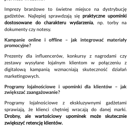
Imprezy branżowe to świetne miejsce na dystrybucję
gadżetów. Najlepiej sprawdzają się
praktyczne upominki
dostosowane do charakteru wydarzenia
, np. torby na
dokumenty czy notesy.
Kampanie online i offline – jak integrować materiały
promocyjne?
Prezenty dla influencerów, konkursy z nagrodami czy
zestawy wysyłane lojalnym klientom w połączeniu z
digitalową kampanią wzmacniają skuteczność działań
marketingowych.
Programy lojalnościowe i upominki dla klientów – jak
zwiększać zaangażowanie?
Programy lojalnościowe z ekskluzywnymi gadżetami
sprawiają, że klienci chętniej wracają do danej marki.
Drobny, ale wartościowy upominek może skutecznie
zwiększyć retencję klientów.