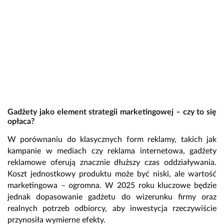
Gadżety jako element strategii marketingowej – czy to się
opłaca?
W porównaniu do klasycznych form reklamy, takich jak
kampanie w mediach czy reklama internetowa, gadżety
reklamowe oferują znacznie dłuższy czas oddziaływania.
Koszt jednostkowy produktu może być niski, ale wartość
marketingowa – ogromna. W 2025 roku kluczowe będzie
jednak dopasowanie gadżetu do wizerunku firmy oraz
realnych potrzeb odbiorcy, aby inwestycja rzeczywiście
przynosiła wymierne efekty.