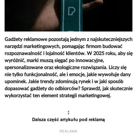
Gadżety reklamowe pozostają jednym z najskuteczniejszych
narzędzi marketingowych, pomagając firmom budować
rozpoznawalność i lojalność klientów. W 2025 roku, aby się
wyróżnić, marki muszą sięgać po innowacyjne,
spersonalizowane oraz ekologiczne rozwiązania. Liczy się
nie tylko funkcjonalność, ale i emocje, jakie wywołuje dany
upominek. Jakie trendy zdominują rynek i w jaki sposób
dopasować gadżety do odbiorców? Sprawdź, jak skutecznie
wykorzystać ten element strategii marketingowej.
↕
Dalsza część artykułu pod reklamą
REKLAMA