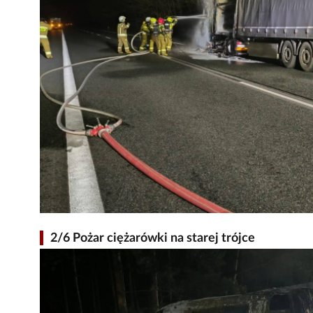
2/6 Pożar ciężarówki na starej trójce