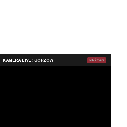
KAMERA LIVE: GORZÓW
NA ŻYWO