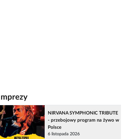
Imprezy
NIRVANA SYMPHONIC TRIBUTE
- przebojowy program na żywo w
Polsce
6 listopada 2026