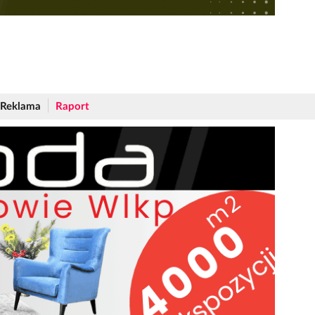
Reklama
Raport