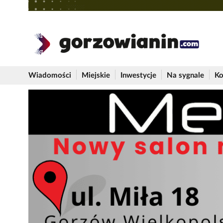
Wiadomości
Miejskie
Inwestycje
Na sygnale
Ko