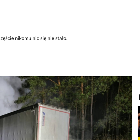
zęście nikomu nic się nie stało.