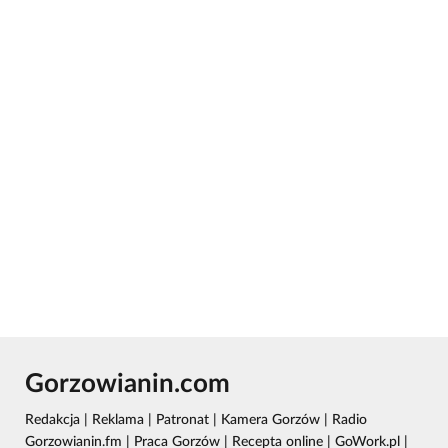
Gorzowianin.com
Redakcja
|
Reklama
|
Patronat
|
Kamera Gorzów
|
Radio
Gorzowianin.fm
|
Praca Gorzów
|
Recepta online
|
GoWork.pl
|