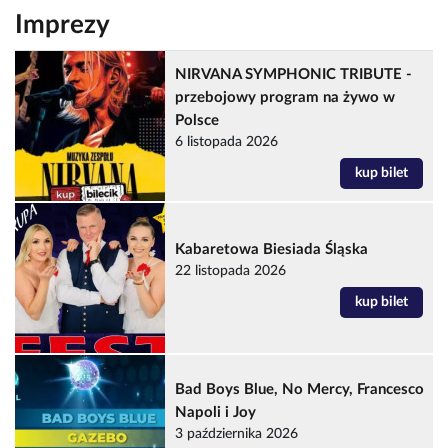
Imprezy
NIRVANA SYMPHONIC TRIBUTE -
przebojowy program na żywo w
Polsce
6 listopada 2026
kup bilet
Kabaretowa Biesiada Śląska
22 listopada 2026
kup bilet
Bad Boys Blue, No Mercy, Francesco
Napoli i Joy
3 października 2026