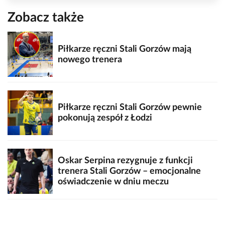
Zobacz także
Piłkarze ręczni Stali Gorzów mają
nowego trenera
Piłkarze ręczni Stali Gorzów pewnie
pokonują zespół z Łodzi
Oskar Serpina rezygnuje z funkcji
trenera Stali Gorzów – emocjonalne
oświadczenie w dniu meczu