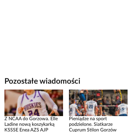
Pozostałe wiadomości
Z NCAA do Gorzowa. Elle
Pieniądze na sport
Ladine nową koszykarką
podzielone. Siatkarze
KSSSE Enea AZS AJP
Cuprum Stilon Gorzów