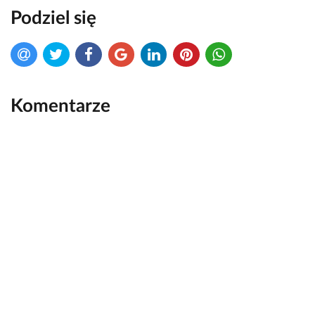
Podziel się
Komentarze