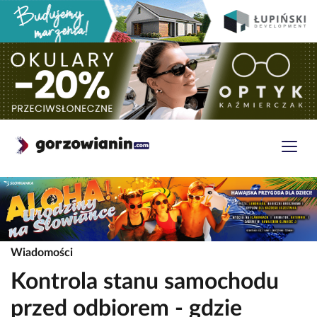
Wiadomości
Kontrola stanu samochodu
przed odbiorem - gdzie