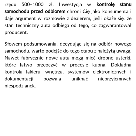
rzędu 500–1000 zł. Inwestycja w
kontrolę stanu
samochodu przed odbiorem
chroni Cię jako konsumenta i
daje argument w rozmowie z dealerem, jeśli okaże się, że
stan techniczny auta odbiega od tego, co zagwarantował
producent.
Słowem podsumowania, decydując się na odbiór nowego
samochodu, warto podejść do tego etapu z należytą uwagą.
Nawet fabrycznie nowe auta mogą mieć drobne usterki,
które łatwo przeoczyć w procesie kupna. Dokładna
kontrola lakieru, wnętrza, systemów elektronicznych i
dokumentacji pozwala uniknąć nieprzyjemnych
niespodzianek.