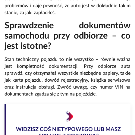
problemów i daje pewność, że auto jest w dokładnie takim
stanie, za jaki zapłaciłeś.
Sprawdzenie dokumentów
samochodu przy odbiorze – co
jest istotne?
Stan techniczny pojazdu to nie wszystko – równie ważna
jest kompletność dokumentacji. Przy odbiorze auta
sprawdź, czy otrzymałeś wszystkie niezbędne papiery, takie
jak karta pojazdu, dowód rejestracyjny, książka serwisowa
oraz instrukcja obsługi. Zwróć uwagę, czy numer VIN na
dokumentach zgadza się z tym na pojeździe.
WIDZISZ COŚ NIETYPOWEGO LUB MASZ