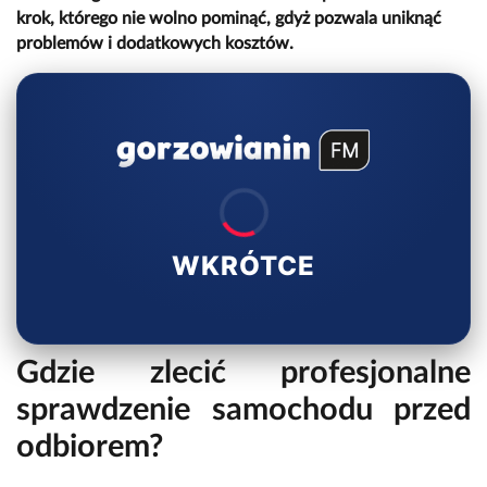
krok, którego nie wolno pominąć, gdyż pozwala uniknąć
problemów i dodatkowych kosztów.
WKRÓTCE
Gdzie zlecić profesjonalne
sprawdzenie samochodu przed
odbiorem?