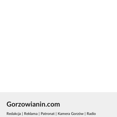
Gorzowianin.com
Redakcja
|
Reklama
|
Patronat
|
Kamera Gorzów
|
Radio