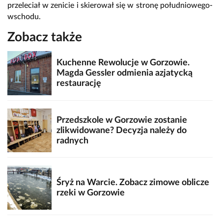
przeleciał w zenicie i skierował się w stronę południowego-
wschodu.
Zobacz także
Kuchenne Rewolucje w Gorzowie.
Magda Gessler odmienia azjatycką
restaurację
Przedszkole w Gorzowie zostanie
zlikwidowane? Decyzja należy do
radnych
Śryż na Warcie. Zobacz zimowe oblicze
rzeki w Gorzowie