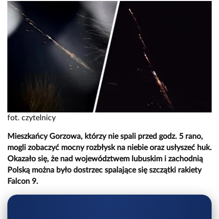
fot. czytelnicy
Mieszkańcy Gorzowa, którzy nie spali przed godz. 5 rano,
mogli zobaczyć mocny rozbłysk na niebie oraz usłyszeć huk.
Okazało się, że nad województwem lubuskim i zachodnią
Polską można było dostrzec spalające się szczątki rakiety
Falcon 9.