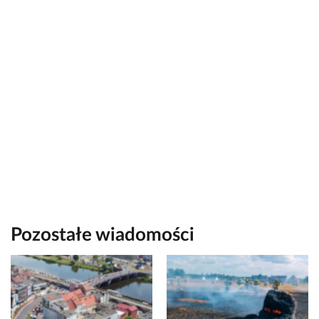
Pozostałe wiadomości