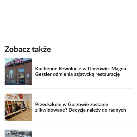
Zobacz także
Kuchenne Rewolucje w Gorzowie. Magda
Gessler odmienia azjatycką restaurację
Przedszkole w Gorzowie zostanie
zlikwidowane? Decyzja należy do radnych