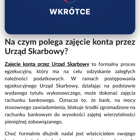
WKRÓTCE
Na czym polega zajęcie konta przez
Urząd Skarbowy?
Zajęcie konta przez Urząd Skarbowy
to formalny proces
egzekucyjny, który ma na celu odzyskanie zaległych
należności podatkowych. W ramach postępowania
egzekucyjnego Urząd Skarbowy, działając na podstawie
wydanego tytułu wykonawczego, może dokonać zajęcia
rachunku bankowego. Oznacza to, że bank, na mocy
stosownego zawiadomienia, blokuje środki zgromadzone na
rachunku bankowym do wysokości zajętej wierzytelności
pieniężnej zobowiązanego.
Choć formalnie dłużnik nadal jest właścicielem swojego