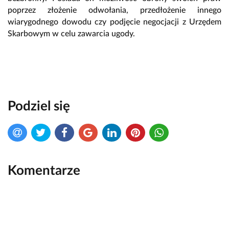
poprzez złożenie odwołania, przedłożenie innego
wiarygodnego dowodu czy podjęcie negocjacji z Urzędem
Skarbowym w celu zawarcia ugody.
Podziel się
Komentarze