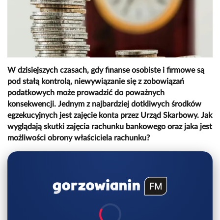
W dzisiejszych czasach, gdy finanse osobiste i firmowe są
pod stałą kontrolą, niewywiązanie się z zobowiązań
podatkowych może prowadzić do poważnych
konsekwencji. Jednym z najbardziej dotkliwych środków
egzekucyjnych jest zajęcie konta przez Urząd Skarbowy. Jak
wyglądają skutki zajęcia rachunku bankowego oraz jaka jest
możliwości obrony właściciela rachunku?