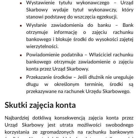
Wystawienie tytułu wykonawczego – Urząd
Skarbowy wydaje tytuł wykonawczy, który
stanowi podstawę do wszczęcia egzekucji.
Wysłanie zawiadomienia do banku – Bank
otrzymuje informację o zajęciu rachunku
bankowego i blokuje środki do wysokości zajętej
wierzytelności.
Powiadomienie podatnika – Właściciel rachunku
bankowego otrzymuje zawiadomienie o zajęciu
konta przez Urząd Skarbowy.
Przekazanie środków – Jeśli dłużnik nie ureguluje
długu w określonym terminie, środki są
przekazywane na rachunek Urzędu Skarbowego.
Skutki zajęcia konta
Najbardziej dotkliwą konsekwencją zajęcia konta przez
Urząd Skarbowy jest utrata możliwości swobodnego
korzystania ze zgromadzonych na rachunku bankowym