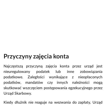
Przyczyny zajęcia konta
Najczęstszą przyczyną zajęcia konta przez urząd jest
nieuregulowany podatek lub inne zobowiązania
podatkowe. Zaległości wynikające z nieopłaconych
podatków, mandatów czy innych należności mogą
skutkować wszczęciem postępowania egzekucyjnego przez
Urząd Skarbowy.
Kiedy dłużnik nie reaguje na wezwania do zapłaty, Urząd