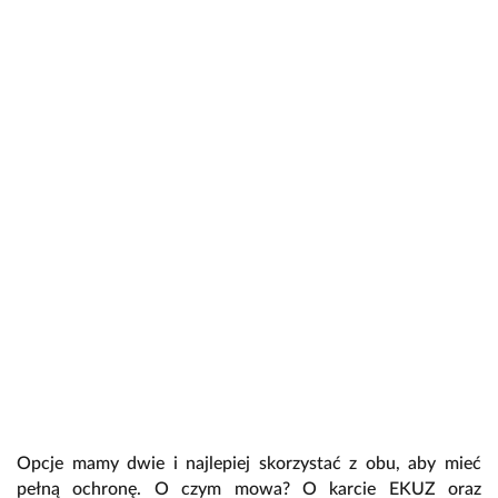
Opcje mamy dwie i najlepiej skorzystać z obu, aby mieć
pełną ochronę. O czym mowa? O karcie EKUZ oraz