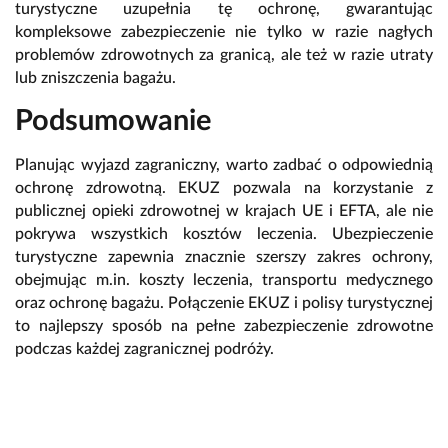
turystyczne uzupełnia tę ochronę, gwarantując
kompleksowe zabezpieczenie nie tylko w razie nagłych
problemów zdrowotnych za granicą, ale też w razie utraty
lub zniszczenia bagażu.
Podsumowanie
Planując wyjazd zagraniczny, warto zadbać o odpowiednią
ochronę zdrowotną. EKUZ pozwala na korzystanie z
publicznej opieki zdrowotnej w krajach UE i EFTA, ale nie
pokrywa wszystkich kosztów leczenia. Ubezpieczenie
turystyczne zapewnia znacznie szerszy zakres ochrony,
obejmując m.in. koszty leczenia, transportu medycznego
oraz ochronę bagażu. Połączenie EKUZ i polisy turystycznej
to najlepszy sposób na pełne zabezpieczenie zdrowotne
podczas każdej zagranicznej podróży.