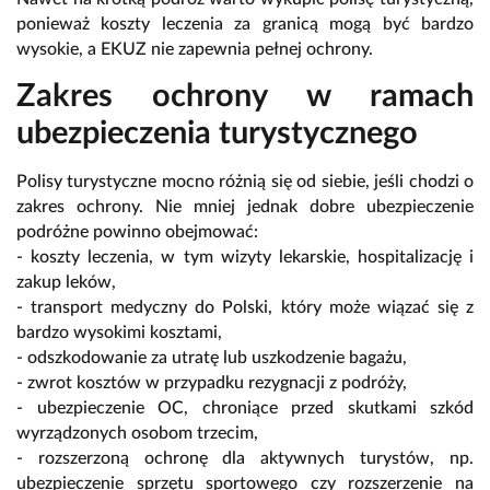
ponieważ koszty leczenia za granicą mogą być bardzo
wysokie, a EKUZ nie zapewnia pełnej ochrony.
Zakres ochrony w ramach
ubezpieczenia turystycznego
Polisy turystyczne mocno różnią się od siebie, jeśli chodzi o
zakres ochrony. Nie mniej jednak dobre ubezpieczenie
podróżne powinno obejmować:
- koszty leczenia, w tym wizyty lekarskie, hospitalizację i
zakup leków,
- transport medyczny do Polski, który może wiązać się z
bardzo wysokimi kosztami,
- odszkodowanie za utratę lub uszkodzenie bagażu,
- zwrot kosztów w przypadku rezygnacji z podróży,
- ubezpieczenie OC, chroniące przed skutkami szkód
wyrządzonych osobom trzecim,
- rozszerzoną ochronę dla aktywnych turystów, np.
ubezpieczenie sprzętu sportowego czy rozszerzenie na