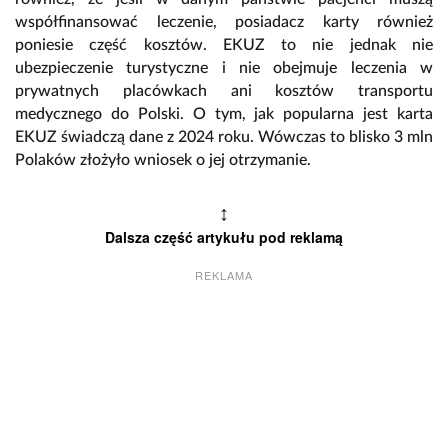
współfinansować leczenie, posiadacz karty również
poniesie część kosztów. EKUZ to nie jednak nie
ubezpieczenie turystyczne i nie obejmuje leczenia w
prywatnych placówkach ani kosztów transportu
medycznego do Polski. O tym, jak popularna jest karta
EKUZ świadczą dane z 2024 roku. Wówczas to blisko 3 mln
Polaków złożyło wniosek o jej otrzymanie.
↕
Dalsza część artykułu pod reklamą
REKLAMA