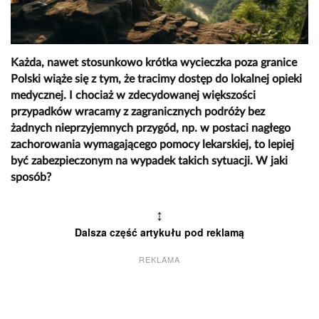
Każda, nawet stosunkowo krótka wycieczka poza granice
Polski wiąże się z tym, że tracimy dostęp do lokalnej opieki
medycznej. I chociaż w zdecydowanej większości
przypadków wracamy z zagranicznych podróży bez
żadnych nieprzyjemnych przygód, np. w postaci nagłego
zachorowania wymagającego pomocy lekarskiej, to lepiej
być zabezpieczonym na wypadek takich sytuacji. W jaki
sposób?
↕
Dalsza część artykułu pod reklamą
REKLAMA