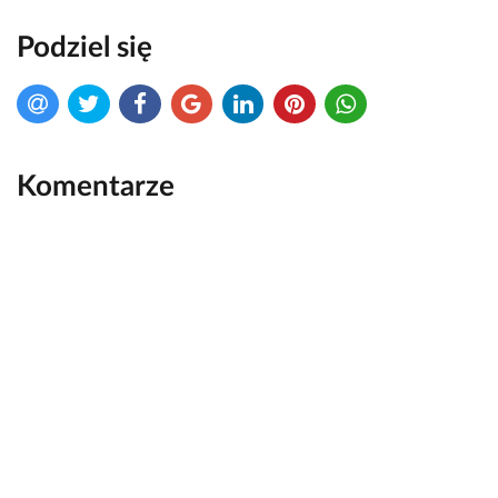
Podziel się
Komentarze