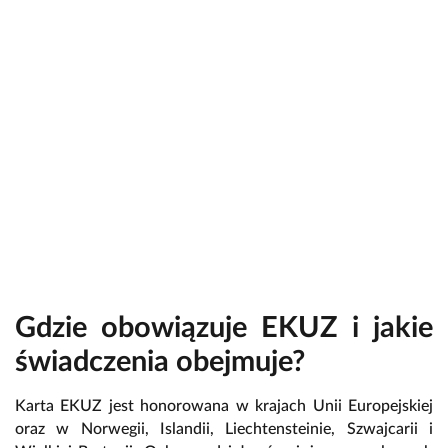
Gdzie obowiązuje EKUZ i jakie
świadczenia obejmuje?
Karta EKUZ jest honorowana w krajach Unii Europejskiej
oraz w Norwegii, Islandii, Liechtensteinie, Szwajcarii i