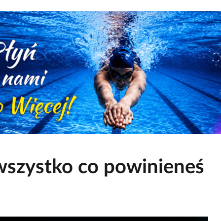
wszystko co powinieneś