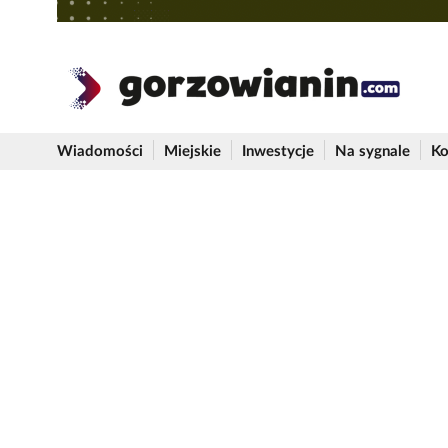
Wiadomości
Miejskie
Inwestycje
Na sygnale
Ko