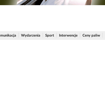
munikacja
Wydarzenia
Sport
Interwencje
Ceny paliw