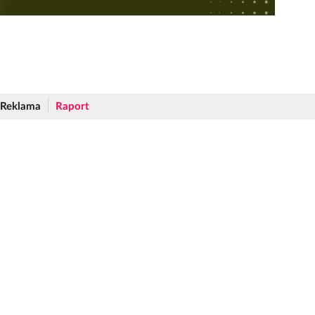
Reklama
Raport