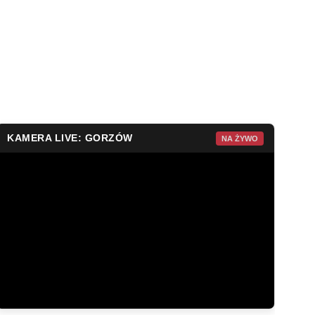
KAMERA LIVE: GORZÓW
NA ŻYWO