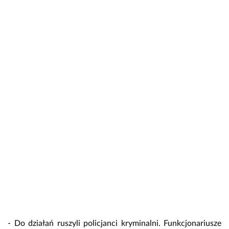
- Do działań ruszyli policjanci kryminalni. Funkcjonariusze