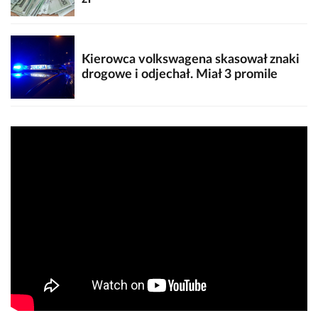
Kierowca volkswagena skasował znaki
drogowe i odjechał. Miał 3 promile