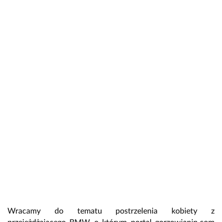
Wracamy do tematu postrzelenia kobiety z