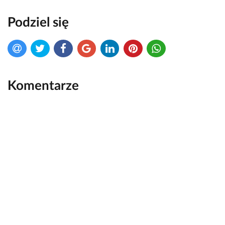
Podziel się
Komentarze