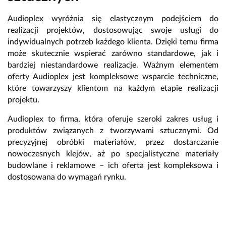
Audioplex wyróżnia się elastycznym podejściem do
realizacji projektów, dostosowując swoje usługi do
indywidualnych potrzeb każdego klienta. Dzięki temu firma
może skutecznie wspierać zarówno standardowe, jak i
bardziej niestandardowe realizacje. Ważnym elementem
oferty Audioplex jest kompleksowe wsparcie techniczne,
które towarzyszy klientom na każdym etapie realizacji
projektu.
Audioplex to firma, która oferuje szeroki zakres usług i
produktów związanych z tworzywami sztucznymi. Od
precyzyjnej obróbki materiałów, przez dostarczanie
nowoczesnych klejów, aż po specjalistyczne materiały
budowlane i reklamowe – ich oferta jest kompleksowa i
dostosowana do wymagań rynku.