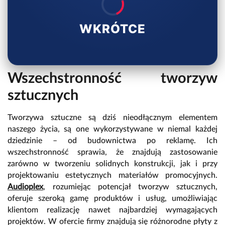
WKRÓTCE
Wszechstronność tworzyw
sztucznych
Tworzywa sztuczne są dziś nieodłącznym elementem
naszego życia, są one wykorzystywane w niemal każdej
dziedzinie – od budownictwa po reklamę. Ich
wszechstronność sprawia, że znajdują zastosowanie
zarówno w tworzeniu solidnych konstrukcji, jak i przy
projektowaniu estetycznych materiałów promocyjnych.
Audioplex
, rozumiejąc potencjał tworzyw sztucznych,
oferuje szeroką gamę produktów i usług, umożliwiając
klientom realizację nawet najbardziej wymagających
projektów. W ofercie firmy znajdują się różnorodne płyty z