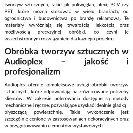
tworzyw sztucznych, takie jak poliwęglan, plexi, PCV czy
PET, które można stosować w wielu branżach, od
ogrodnictwa i budownictwa po branżę reklamową. Te
materiały wyróżniają się trwałością, lekkością oraz
możliwością precyzyjnej obróbki, co czyni je
wszechstronnym rozwiązaniem dla każdego projektu.
Obróbka tworzyw sztucznych w
Audioplex – jakość i
profesjonalizm
Audioplex oferuje kompleksowe usługi obróbki tworzyw
sztucznych, które odpowiadają na zróżnicowane potrzeby
klientów. W zakresie polerowania dostępne są metody
mechaniczne i ręczne, pozwalające uzyskać idealnie gładką i
błyszczącą powierzchnię. Takie wykończenie jest
szczególnie cenione w zastosowaniach dekoracyjnych oraz
w przygotowywaniu elementów wystawowych.