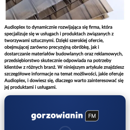
Audioplex to dynamicznie rozwijająca się firma, która
specjalizuje się w usługach i produktach związanych z
tworzywami sztucznymi. Dzięki szerokiej ofercie,
obejmującej zarówno precyzyjną obróbkę, jak i
dostarczanie materiałów budowlanych oraz reklamowych,
przedsiębiorstwo skutecznie odpowiada na potrzeby
klientów z różnych branż. W niniejszym artykule znajdziesz
szczegółowe informacje na temat możliwości, jakie oferuje
Audioplex, i dowiesz się, dlaczego warto zainteresować się
jej produktami i usługami.