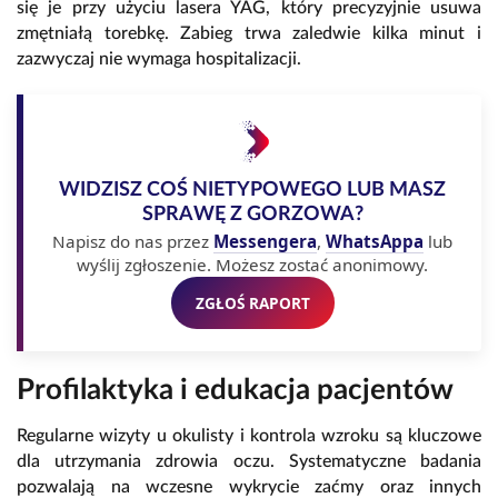
się je przy użyciu lasera YAG, który precyzyjnie usuwa
zmętniałą torebkę. Zabieg trwa zaledwie kilka minut i
zazwyczaj nie wymaga hospitalizacji.
WIDZISZ COŚ NIETYPOWEGO LUB MASZ
SPRAWĘ Z GORZOWA?
Napisz do nas przez
Messengera
,
WhatsAppa
lub
wyślij zgłoszenie. Możesz zostać anonimowy.
ZGŁOŚ RAPORT
Profilaktyka i edukacja pacjentów
Regularne wizyty u okulisty i kontrola wzroku są kluczowe
dla utrzymania zdrowia oczu. Systematyczne badania
pozwalają na wczesne wykrycie zaćmy oraz innych