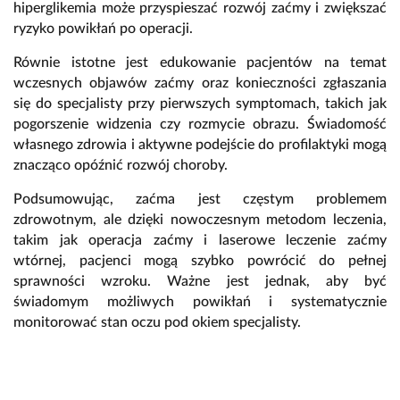
hiperglikemia może przyspieszać rozwój zaćmy i zwiększać
ryzyko powikłań po operacji.
Równie istotne jest edukowanie pacjentów na temat
wczesnych objawów zaćmy oraz konieczności zgłaszania
się do specjalisty przy pierwszych symptomach, takich jak
pogorszenie widzenia czy rozmycie obrazu. Świadomość
własnego zdrowia i aktywne podejście do profilaktyki mogą
znacząco opóźnić rozwój choroby.
Podsumowując, zaćma jest częstym problemem
zdrowotnym, ale dzięki nowoczesnym metodom leczenia,
takim jak operacja zaćmy i laserowe leczenie zaćmy
wtórnej, pacjenci mogą szybko powrócić do pełnej
sprawności wzroku. Ważne jest jednak, aby być
świadomym możliwych powikłań i systematycznie
monitorować stan oczu pod okiem specjalisty.