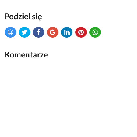
Podziel się
Komentarze