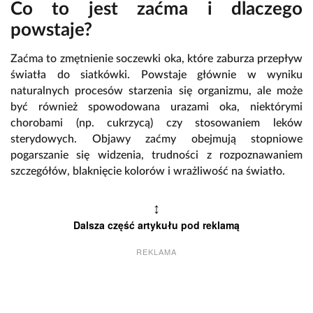
Co to jest zaćma i dlaczego
powstaje?
Zaćma to zmętnienie soczewki oka, które zaburza przepływ
światła do siatkówki. Powstaje głównie w wyniku
naturalnych procesów starzenia się organizmu, ale może
być również spowodowana urazami oka, niektórymi
chorobami (np. cukrzycą) czy stosowaniem leków
sterydowych. Objawy zaćmy obejmują stopniowe
pogarszanie się widzenia, trudności z rozpoznawaniem
szczegółów, blaknięcie kolorów i wrażliwość na światło.
↕
Dalsza część artykułu pod reklamą
REKLAMA