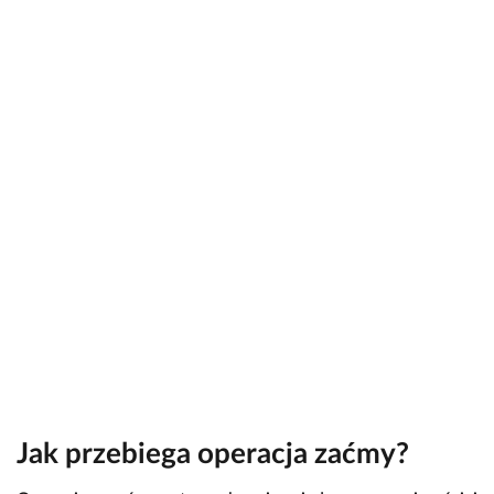
Jak przebiega operacja zaćmy?