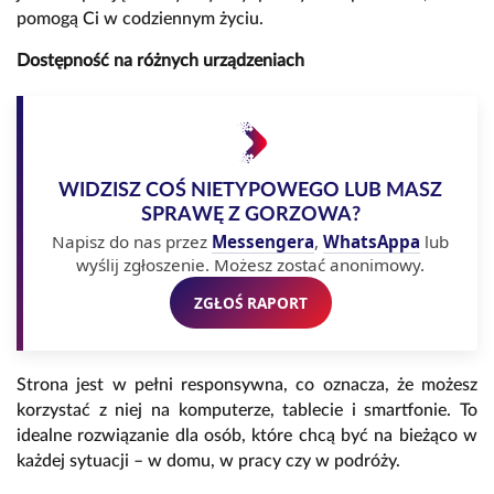
pomogą Ci w codziennym życiu.
Dostępność na różnych urządzeniach
WIDZISZ COŚ NIETYPOWEGO LUB MASZ
SPRAWĘ Z GORZOWA?
Napisz do nas przez
Messengera
,
WhatsAppa
lub
wyślij zgłoszenie. Możesz zostać anonimowy.
ZGŁOŚ RAPORT
Strona jest w pełni responsywna, co oznacza, że możesz
korzystać z niej na komputerze, tablecie i smartfonie. To
idealne rozwiązanie dla osób, które chcą być na bieżąco w
każdej sytuacji – w domu, w pracy czy w podróży.