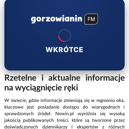
WKRÓTCE
Rzetelne i aktualne informacje
na wyciągnięcie ręki
W świecie, gdzie informacje zmieniają się w mgnieniu oka,
kluczowe jest posiadanie dostępu do wiarygodnych i
sprawdzonych źródeł. Nowin.pl wyróżnia się wysoką
jakością publikowanych treści, które są tworzone przez
doświadczonych dziennikarzy i ekspertów z różnych