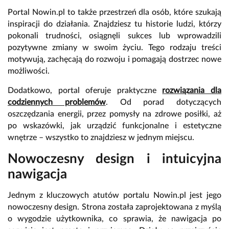
Portal Nowin.pl to także przestrzeń dla osób, które szukają
inspiracji do działania. Znajdziesz tu historie ludzi, którzy
pokonali trudności, osiągnęli sukces lub wprowadzili
pozytywne zmiany w swoim życiu. Tego rodzaju treści
motywują, zachęcają do rozwoju i pomagają dostrzec nowe
możliwości.
Dodatkowo, portal oferuje praktyczne
rozwiązania dla
codziennych problemów
. Od porad dotyczących
oszczędzania energii, przez pomysły na zdrowe posiłki, aż
po wskazówki, jak urządzić funkcjonalne i estetyczne
wnętrze – wszystko to znajdziesz w jednym miejscu.
Nowoczesny design i intuicyjna
nawigacja
Jednym z kluczowych atutów portalu Nowin.pl jest jego
nowoczesny design. Strona została zaprojektowana z myślą
o wygodzie użytkownika, co sprawia, że nawigacja po