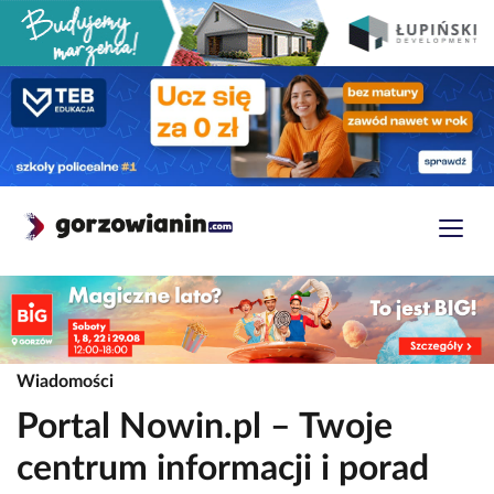
Wiadomości
Portal Nowin.pl – Twoje
centrum informacji i porad