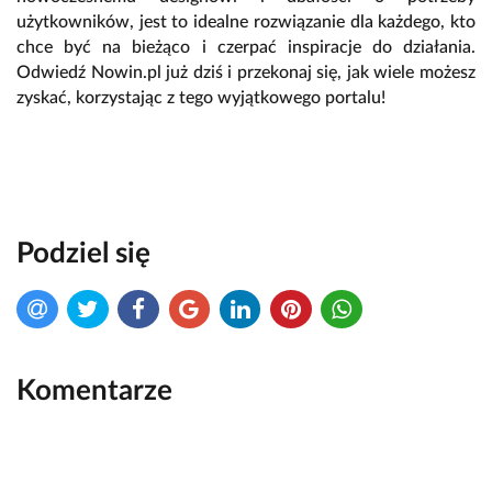
użytkowników, jest to idealne rozwiązanie dla każdego, kto
chce być na bieżąco i czerpać inspiracje do działania.
Odwiedź Nowin.pl już dziś i przekonaj się, jak wiele możesz
zyskać, korzystając z tego wyjątkowego portalu!
Podziel się
Komentarze