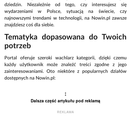
dziedzin. Niezależnie od tego, czy interesujesz się
wydarzeniami w Polsce, sytuacją na świecie, czy
najnowszymi trendami w technologii, na Nowin.pl zawsze
znajdziesz coś dla siebie.
Tematyka dopasowana do Twoich
potrzeb
Portal oferuje szeroki wachlarz kategorii, dzięki czemu
każdy użytkownik może znaleźć treści zgodne z jego
zainteresowaniami. Oto niektóre z popularnych działów
dostępnych na Nowin.pl:
↕
Dalsza część artykułu pod reklamą
REKLAMA