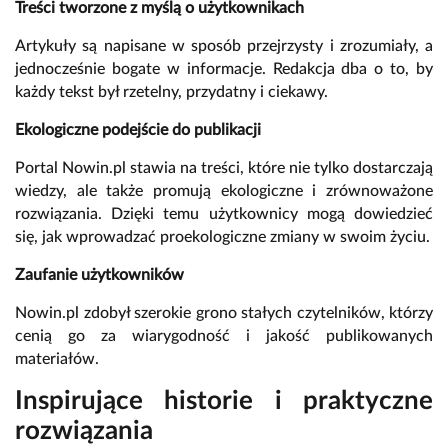
Treści tworzone z myślą o użytkownikach
Artykuły są napisane w sposób przejrzysty i zrozumiały, a
jednocześnie bogate w informacje. Redakcja dba o to, by
każdy tekst był rzetelny, przydatny i ciekawy.
Ekologiczne podejście do publikacji
Portal Nowin.pl stawia na treści, które nie tylko dostarczają
wiedzy, ale także promują ekologiczne i zrównoważone
rozwiązania. Dzięki temu użytkownicy mogą dowiedzieć
się, jak wprowadzać proekologiczne zmiany w swoim życiu.
Zaufanie użytkowników
Nowin.pl zdobył szerokie grono stałych czytelników, którzy
cenią go za wiarygodność i jakość publikowanych
materiałów.
Inspirujące historie i praktyczne
rozwiązania