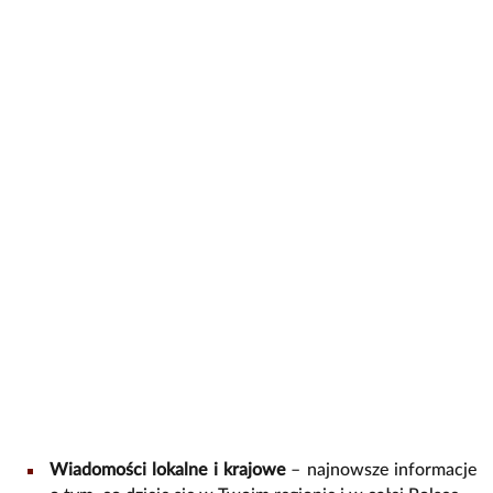
Wiadomości lokalne i krajowe
– najnowsze informacje