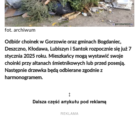
fot. archiwum
Odbiór choinek w Gorzowie oraz gminach Bogdaniec,
Deszczno, Kłodawa, Lubiszyn i Santok rozpocznie się już 7
stycznia 2025 roku. Mieszkańcy mogą wystawić swoje
choinki przy altanach śmietnikowych lub przed posesją.
Następnie drzewka będą odbierane zgodnie z
harmonogramem.
↕
Dalsza część artykułu pod reklamą
REKLAMA