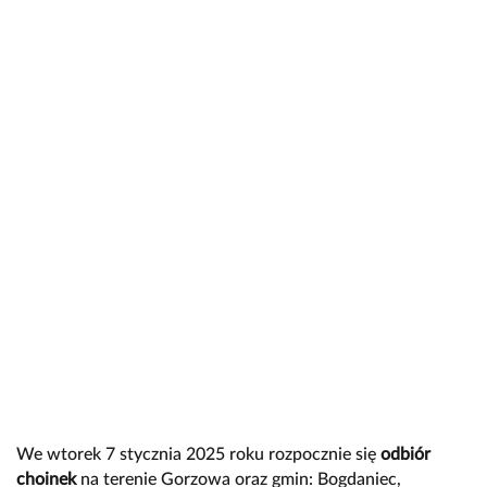
We wtorek 7 stycznia 2025 roku rozpocznie się
odbiór
choinek
na terenie Gorzowa oraz gmin: Bogdaniec,