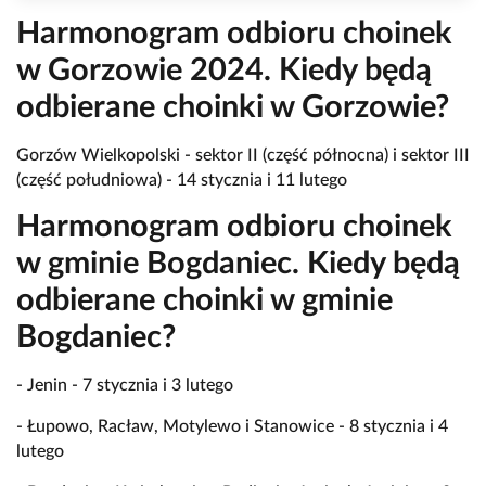
Harmonogram odbioru choinek
w Gorzowie 2024. Kiedy będą
odbierane choinki w Gorzowie?
Gorzów Wielkopolski - sektor II (część północna) i sektor III
(część południowa) - 14 stycznia i 11 lutego
Harmonogram odbioru choinek
w gminie Bogdaniec. Kiedy będą
odbierane choinki w gminie
Bogdaniec?
- Jenin - 7 stycznia i 3 lutego
- Łupowo, Racław, Motylewo i Stanowice - 8 stycznia i 4
lutego