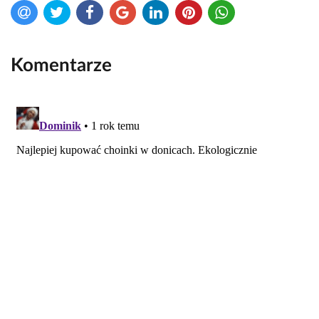
Komentarze