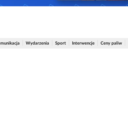
munikacja
Wydarzenia
Sport
Interwencje
Ceny paliw