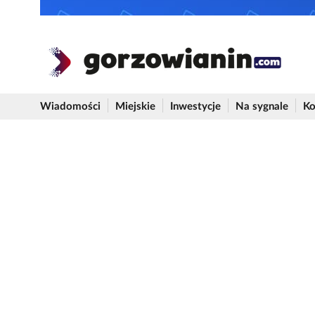
Wiadomości
Miejskie
Inwestycje
Na sygnale
Ko