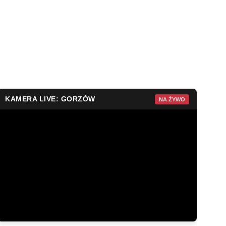
KAMERA LIVE: GORZÓW
NA ŻYWO