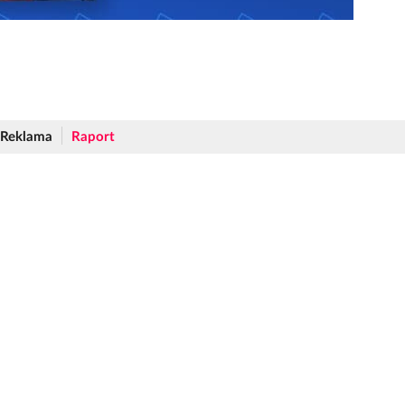
Reklama
Raport