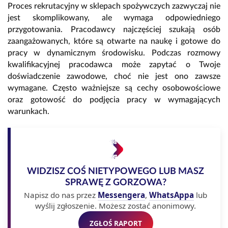
Proces rekrutacyjny w sklepach spożywczych zazwyczaj nie
jest skomplikowany, ale wymaga odpowiedniego
przygotowania. Pracodawcy najczęściej szukają osób
zaangażowanych, które są otwarte na naukę i gotowe do
pracy w dynamicznym środowisku. Podczas rozmowy
kwalifikacyjnej pracodawca może zapytać o Twoje
doświadczenie zawodowe, choć nie jest ono zawsze
wymagane. Często ważniejsze są cechy osobowościowe
oraz gotowość do podjęcia pracy w wymagających
warunkach.
WIDZISZ COŚ NIETYPOWEGO LUB MASZ
SPRAWĘ Z GORZOWA?
Napisz do nas przez
Messengera
,
WhatsAppa
lub
wyślij zgłoszenie. Możesz zostać anonimowy.
ZGŁOŚ RAPORT