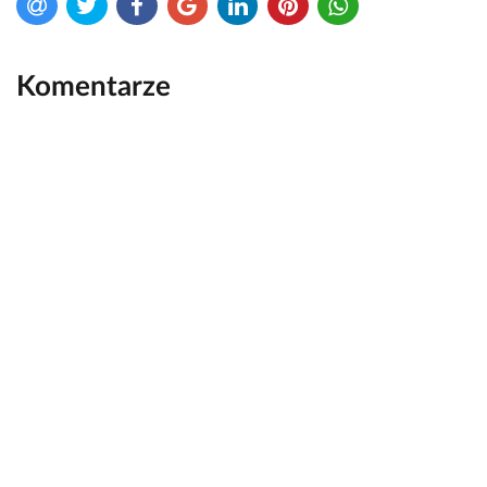
Komentarze