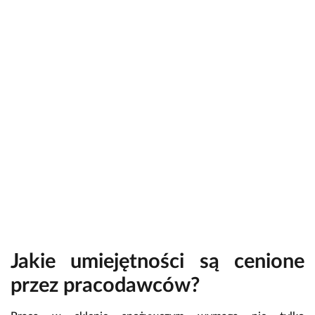
Jakie umiejętności są cenione
przez pracodawców?