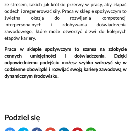
ze stresem, takich jak krótkie przerwy w pracy, aby złapać
oddech i zregenerować siły. Praca w sklepie spożywczym to
świetna okazja do rozwijania kompetencji
interpersonalnych i zdobywania doświadczenia
zawodowego, które może otworzyć drzwi do kolejnych
etapów kariery.
Praca w sklepie spożywczym to szansa na zdobycie
cennych umiejętności i doświadczenia. Dzięki
odpowiedniemu podejściu możesz szybko wdrożyć się w
codzienne obowiązki i rozwijać swoją karierę zawodową w
dynamicznym środowisku.
Podziel się