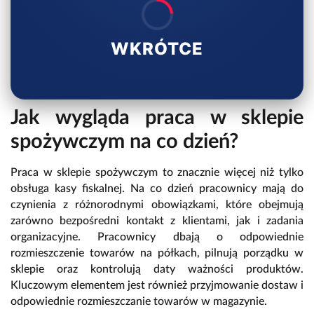
WKRÓTCE
Jak wygląda praca w sklepie
spożywczym na co dzień?
Praca w sklepie spożywczym to znacznie więcej niż tylko
obsługa kasy fiskalnej. Na co dzień pracownicy mają do
czynienia z różnorodnymi obowiązkami, które obejmują
zarówno bezpośredni kontakt z klientami, jak i zadania
organizacyjne. Pracownicy dbają o odpowiednie
rozmieszczenie towarów na półkach, pilnują porządku w
sklepie oraz kontrolują daty ważności produktów.
Kluczowym elementem jest również przyjmowanie dostaw i
odpowiednie rozmieszczanie towarów w magazynie.