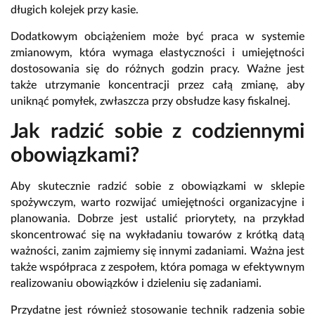
długich kolejek przy kasie.
Dodatkowym obciążeniem może być praca w systemie
zmianowym, która wymaga elastyczności i umiejętności
dostosowania się do różnych godzin pracy. Ważne jest
także utrzymanie koncentracji przez całą zmianę, aby
uniknąć pomyłek, zwłaszcza przy obsłudze kasy fiskalnej.
Jak radzić sobie z codziennymi
obowiązkami?
Aby skutecznie radzić sobie z obowiązkami w sklepie
spożywczym, warto rozwijać umiejętności organizacyjne i
planowania. Dobrze jest ustalić priorytety, na przykład
skoncentrować się na wykładaniu towarów z krótką datą
ważności, zanim zajmiemy się innymi zadaniami. Ważna jest
także współpraca z zespołem, która pomaga w efektywnym
realizowaniu obowiązków i dzieleniu się zadaniami.
Przydatne jest również stosowanie technik radzenia sobie