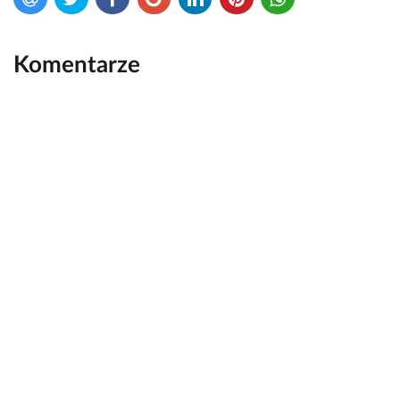
Komentarze