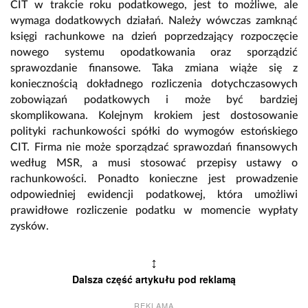
CIT w trakcie roku podatkowego, jest to możliwe, ale
wymaga dodatkowych działań. Należy wówczas zamknąć
księgi rachunkowe na dzień poprzedzający rozpoczęcie
nowego systemu opodatkowania oraz sporządzić
sprawozdanie finansowe. Taka zmiana wiąże się z
koniecznością dokładnego rozliczenia dotychczasowych
zobowiązań podatkowych i może być bardziej
skomplikowana. Kolejnym krokiem jest dostosowanie
polityki rachunkowości spółki do wymogów estońskiego
CIT. Firma nie może sporządzać sprawozdań finansowych
według MSR, a musi stosować przepisy ustawy o
rachunkowości. Ponadto konieczne jest prowadzenie
odpowiedniej ewidencji podatkowej, która umożliwi
prawidłowe rozliczenie podatku w momencie wypłaty
zysków.
↕
Dalsza część artykułu pod reklamą
REKLAMA