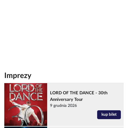
Imprezy
LORD OF THE DANCE - 30th
Anniversary Tour
9 grudnia 2026
kup bilet