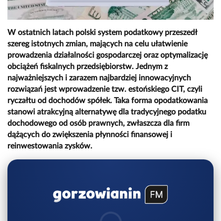
W ostatnich latach polski system podatkowy przeszedł
szereg istotnych zmian, mających na celu ułatwienie
prowadzenia działalności gospodarczej oraz optymalizację
obciążeń fiskalnych przedsiębiorstw. Jednym z
najważniejszych i zarazem najbardziej innowacyjnych
rozwiązań jest wprowadzenie tzw. estońskiego CIT, czyli
ryczałtu od dochodów spółek. Taka forma opodatkowania
stanowi atrakcyjną alternatywę dla tradycyjnego podatku
dochodowego od osób prawnych, zwłaszcza dla firm
dążących do zwiększenia płynności finansowej i
reinwestowania zysków.