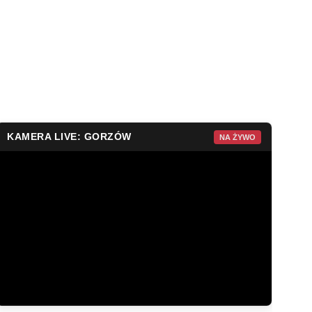
KAMERA LIVE: GORZÓW
NA ŻYWO