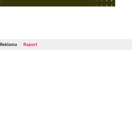
Reklama
Raport