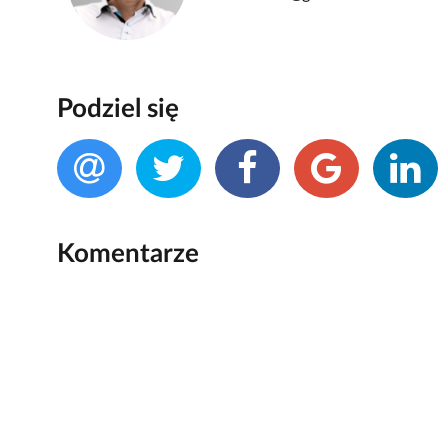
Podziel się
Komentarze