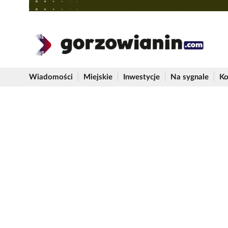
Wiadomości
Miejskie
Inwestycje
Na sygnale
Ko