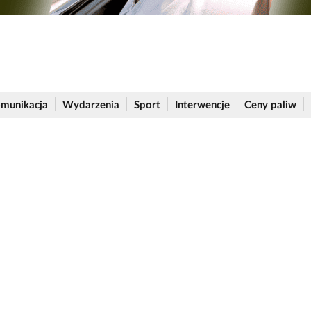
munikacja
Wydarzenia
Sport
Interwencje
Ceny paliw