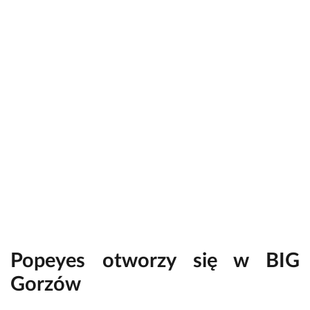
Popeyes otworzy się w BIG
Gorzów