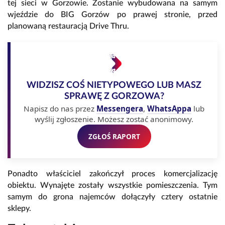
tej sieci w Gorzowie. Zostanie wybudowana na samym
wjeździe do BIG Gorzów po prawej stronie, przed
planowaną restauracją Drive Thru.
WIDZISZ COŚ NIETYPOWEGO LUB MASZ
SPRAWĘ Z GORZOWA?
Napisz do nas przez
Messengera
,
WhatsAppa
lub
wyślij zgłoszenie. Możesz zostać anonimowy.
ZGŁOŚ RAPORT
Ponadto właściciel zakończył proces komercjalizację
obiektu. Wynajęte zostały wszystkie pomieszczenia. Tym
samym do grona najemców dołączyły cztery ostatnie
sklepy.