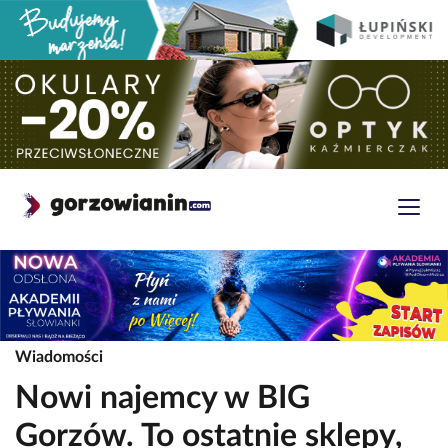
Wiadomości
Nowi najemcy w BIG
Gorzów. To ostatnie sklepy,