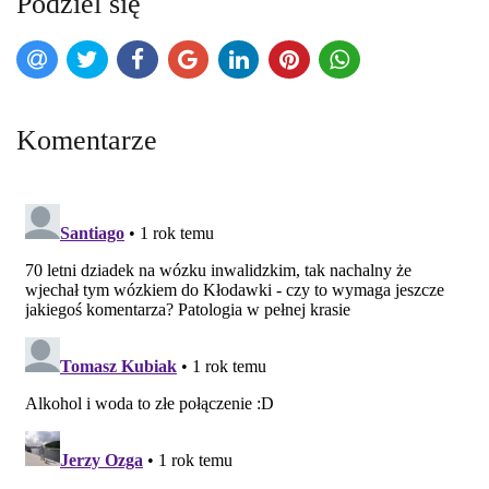
Podziel się
Komentarze