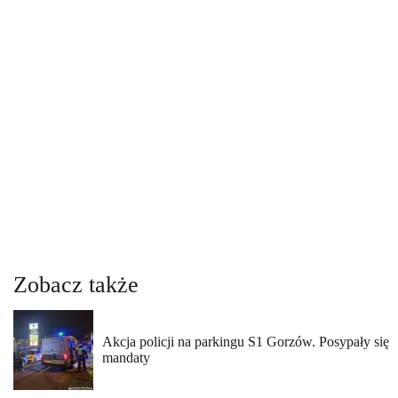
Zobacz także
Akcja policji na parkingu S1 Gorzów. Posypały się
mandaty