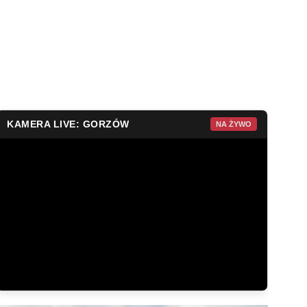
KAMERA LIVE: GORZÓW
NA ŻYWO