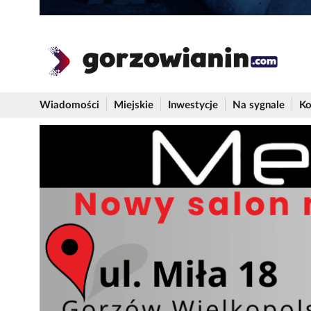
Wiadomości
Miejskie
Inwestycje
Na sygnale
Ko