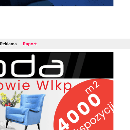
Reklama
Raport