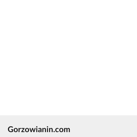
Gorzowianin.com