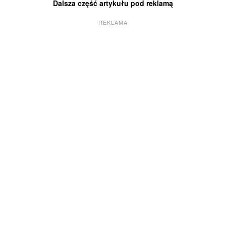
Dalsza część artykułu pod reklamą
REKLAMA