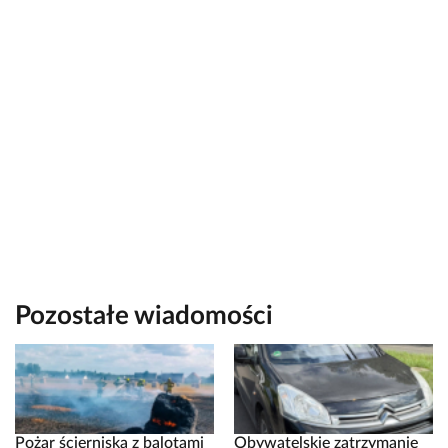
Pozostałe wiadomości
Pożar ścierniska z balotami
Obywatelskie zatrzymanie