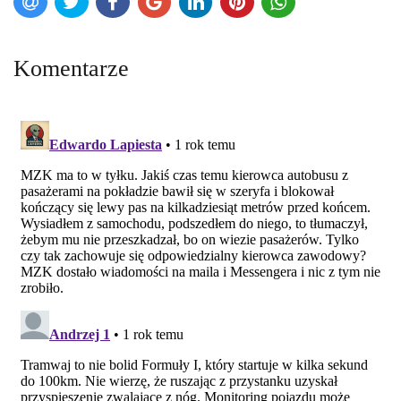
Komentarze