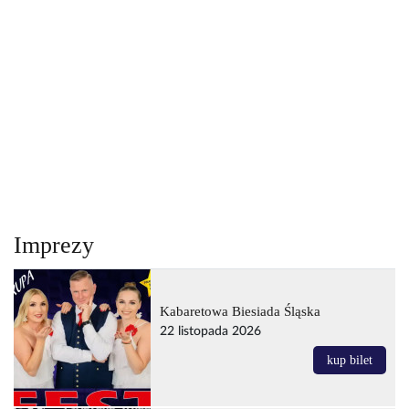
Imprezy
Kabaretowa Biesiada Śląska
22 listopada 2026
kup bilet