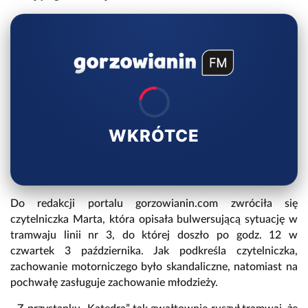
WKRÓTCE
Do redakcji portalu gorzowianin.com zwróciła się
czytelniczka Marta, która opisała bulwersującą sytuację w
tramwaju linii nr 3, do której doszło po godz. 12 w
czwartek 3 października. Jak podkreśla czytelniczka,
zachowanie motorniczego było skandaliczne, natomiast na
pochwałę zasługuje zachowanie młodzieży.